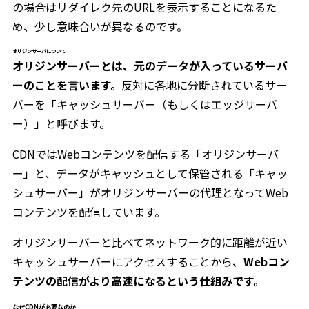
の場合はリダイレク先のURLを表示することになるた
め、少し意味合いが異なるのです。
オリジンサーバについて
オリジンサーバーとは、元のデータが入っているサーバ
ーのことを言います。
反対に各地に分断されているサー
バーを「キャッシュサーバー（もしくはエッジサーバ
ー）」と呼びます。
CDNではWebコンテンツを配信する「オリジンサーバ
ー」と、データがキャッシュとして保管される「キャッ
シュサーバー」がオリジンサーバーの代理となってWeb
コンテンツを配信しています。
オリジンサーバーと比べてネットワーク的に距離が近い
キャッシュサーバーにアクセスすることから、
Webコン
テンツの配信がより高速になるという仕組みです。
なぜCDNが必要なのか