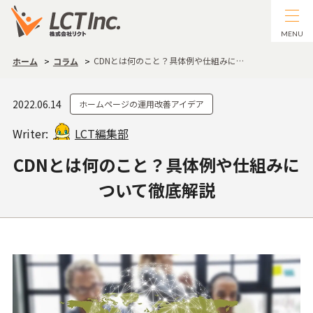
MENU
CDNとは何のこと？具体例や仕組みに…
ホーム
コラム
2022.06.14
ホームページの運用改善アイデア
Writer:
LCT編集部
CDNとは何のこと？具体例や仕組みに
ついて徹底解説