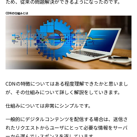
ため、従来の問題解決ができるようになったのです。
CDNの仕組みとは
CDNの特徴についてはある程度理解できたかと思いまし
が、その仕組みについて詳しく解説をしていきます。
仕組みについては非常にシンプルです。
一般的にデジタルコンテンツを配信する場合は、送信さ
れたリクエストからユーザにとって必要な情報をサーバ
ーから選んでレスポンスを返しています。