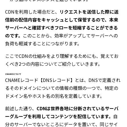
CDNを利用した場合だと、
リクエストを送信した際に送
信前の配信内容をキャッシュとして保管するので、本来
サーバーへと確認すべきフローを短縮することができる
のです。
このことから、効率がアップしてサーバーへの
負荷も軽減することにつながります。
ここでCDNの仕組みをより理解するためにも、覚えてお
くべき2つの内容についてご紹介していきます。
CNAMEについて
CNAMEレコード【DNSレコード】とは、DNSで定義され
るそのドメインについての情報の種類の一つで、特定の
ドメイン名やホスト名の別名を定義しています。
前述した通り、
CDNは世界各地に分断されているサーバ
ーグループを利用してコンテンツを配信しています。
自
分のサーバーでないところにデータを置いて、同じサイ