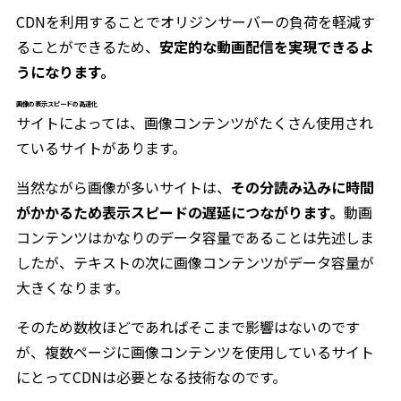
CDNを利用することでオリジンサーバーの負荷を軽減す
ることができるため、
安定的な動画配信を実現できるよ
うになります。
画像の表示スピードの高速化
サイトによっては、画像コンテンツがたくさん使用され
ているサイトがあります。
当然ながら画像が多いサイトは、
その分読み込みに時間
がかかるため表示スピードの遅延につながります。
動画
コンテンツはかなりのデータ容量であることは先述しま
したが、テキストの次に画像コンテンツがデータ容量が
大きくなります。
そのため数枚ほどであればそこまで影響はないのです
が、複数ページに画像コンテンツを使用しているサイト
にとってCDNは必要となる技術なのです。