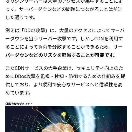
オリジンサーバーは大量のアクセスが集中することによ
って、サーバーダウンなどの問題につながることは前述
した通りです。
例えば「DDos攻撃」は、大量のアクセスによってサーバ
ーダウンを狙うサーバー攻撃です。しかしCDNを利用す
ることによって負荷を分散することができるため、
サー
バーダウンなどのリスクを軽減することが可能です。
またCDNサービスの大手企業は、セキュリティ向上のた
めにDDos攻撃を監視・検知・防御するための仕組みを提
供しており、より便利で安心なサービスへと信頼性を高
めています。
CDNを使うデメリット