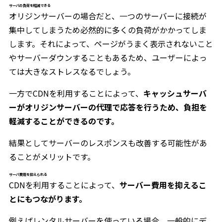
サーバの負荷を軽減できる
オリジンサーバーの場合だと、一つのサーバーに接続が
集中してしまうため必然的に多くの負荷がかかってしま
します。それによって、ページがうまく表示されないこと
やサーバーダウンすることもあるため、ユーザーによっ
ては大きなストレスなるでしょう。
一方でCDNを利用することによって、
キャッシュサーバ
ーがオリジンサーバーの代理で応答を行うため、負担を
軽減することができるのです。
結果としてサーバーのレスポンスも改善する可能性があ
ることがメリットです。
サーバ費用を抑えられる
CDNを利用することによって、
サーバー費用を抑えるこ
とにもつながります。
例えばレンタルサーバーを使っている場合、一般的にデ