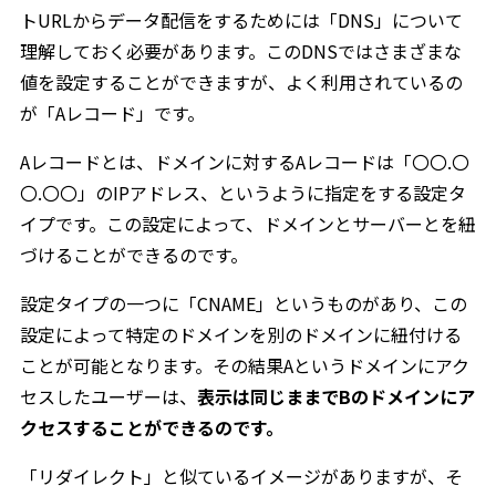
トURLからデータ配信をするためには「DNS」について
理解しておく必要があります。このDNSではさまざまな
値を設定することができますが、よく利用されているの
が「Aレコード」です。
Aレコードとは、ドメインに対するAレコードは「〇〇.〇
〇.〇〇」のIPアドレス、というように指定をする設定タ
イプです。この設定によって、ドメインとサーバーとを紐
づけることができるのです。
設定タイプの一つに「CNAME」というものがあり、この
設定によって特定のドメインを別のドメインに紐付ける
ことが可能となります。その結果Aというドメインにアク
セスしたユーザーは、
表示は同じままでBのドメインにア
クセスすることができるのです。
「リダイレクト」と似ているイメージがありますが、そ