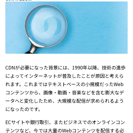
CDNが必要になった背景には、1990年以降、技術の進歩
によってインターネットが普及したことが原因と考えら
れます。これまではテキストベースの小規模だったWeb
コンテンツから、画像・動画・音楽などを含む膨大なデ
ータへと変化したため、大規模な配信が求められるよう
になったのです。
ECサイトや銀行取引、またビジネスでのオンラインコン
テンツなど、今では大量のWebコンテンツを配信する必