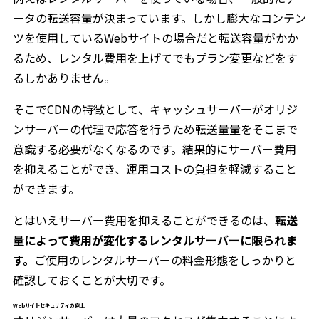
ータの転送容量が決まっています。しかし膨大なコンテン
ツを使用しているWebサイトの場合だと転送容量がかか
るため、レンタル費用を上げてでもプラン変更などをす
るしかありません。
そこでCDNの特徴として、キャッシュサーバーがオリジ
ンサーバーの代理で応答を行うため転送量量をそこまで
意識する必要がなくなるのです。結果的にサーバー費用
を抑えることができ、運用コストの負担を軽減すること
ができます。
とはいえサーバー費用を抑えることができるのは、
転送
量によって費用が変化するレンタルサーバーに限られま
す。
ご使用のレンタルサーバーの料金形態をしっかりと
確認しておくことが大切です。
Webサイトセキュリティの向上