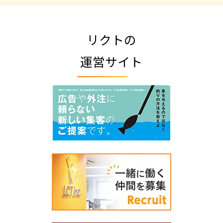
リクトの
運営サイト