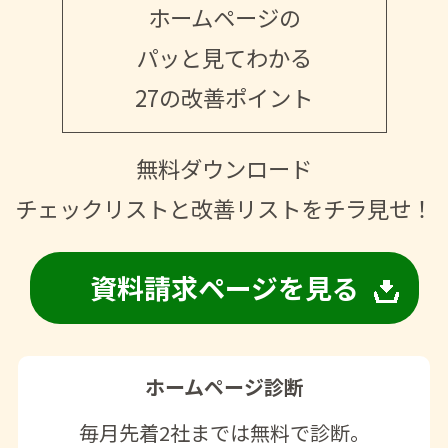
ホームページの
パッと見てわかる
27の改善ポイント
無料ダウンロード
チェックリストと改善リストをチラ見せ！
資料請求ページを見る
ホームページ診断
毎月先着2社までは無料で診断。