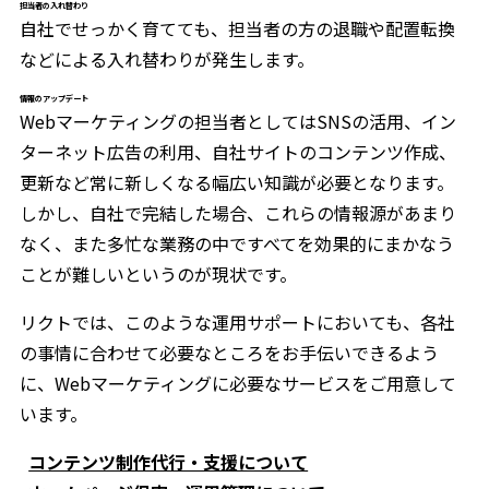
担当者の入れ替わり
自社でせっかく育てても、担当者の方の退職や配置転換
などによる入れ替わりが発生します。
情報のアップデート
Webマーケティングの担当者としてはSNSの活用、イン
ターネット広告の利用、自社サイトのコンテンツ作成、
更新など常に新しくなる幅広い知識が必要となります。
しかし、自社で完結した場合、これらの情報源があまり
なく、また多忙な業務の中ですべてを効果的にまかなう
ことが難しいというのが現状です。
リクトでは、このような運用サポートにおいても、各社
の事情に合わせて必要なところをお手伝いできるよう
に、Webマーケティングに必要なサービスをご用意して
います。
コンテンツ制作代行・支援について