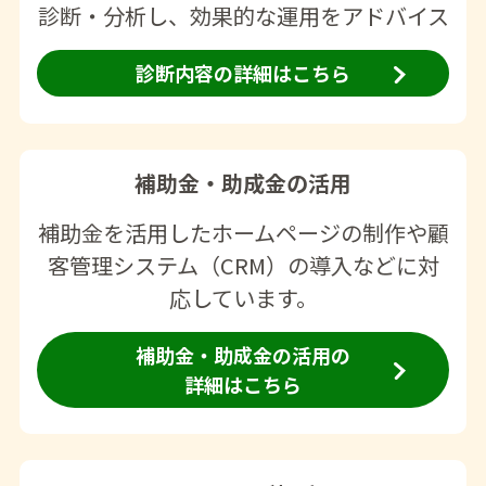
診断・分析し、効果的な運用をアドバイス
診断内容の詳細はこちら
補助金・助成金の活用
補助金を活用したホームページの制作や顧
客管理システム（CRM）の導入などに対
応しています。
補助金・助成金の活用の
詳細はこちら