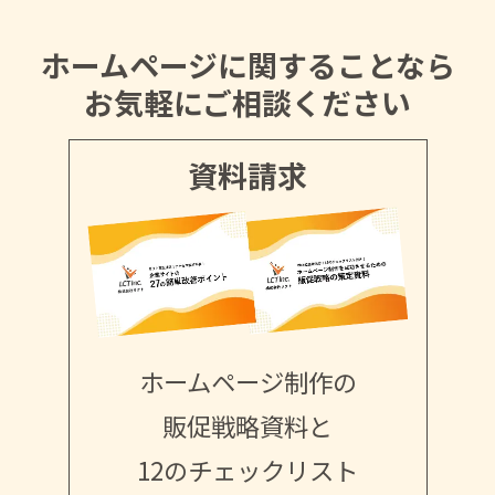
ホームページに関することなら
お気軽にご相談ください
資料請求
ホームページ制作の
販促戦略資料と
12のチェックリスト