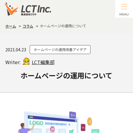
MENU
ホームページの運用について
ホーム
コラム
2021.04.23
ホームページの運用改善アイデア
Writer:
LCT編集部
ホームページの運用について