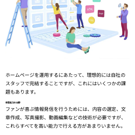
ホームページを運用するにあたって、理想的には自社の
スタッフで完結することですが、これにはいくつかの課
題もあります。
得意能力の分野
ファンが喜ぶ情報発信を行うためには、内容の選定、文
章作成、写真撮影、動画編集などの技術が必要ですが、
これらすべてを高い能力で行える方があまりいません。