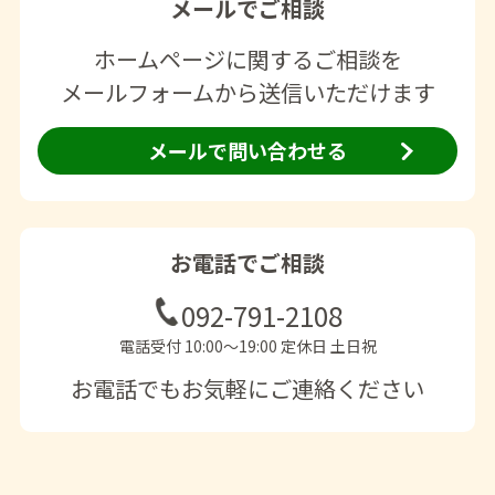
メールでご相談
ホームページに関するご相談を
メールフォームから送信いただけます
メールで問い合わせる
お電話でご相談
092-791-2108
電話受付 10:00〜19:00 定休日 土日祝
お電話でもお気軽にご連絡ください