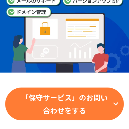
「保守サービス」のお問い
合わせをする