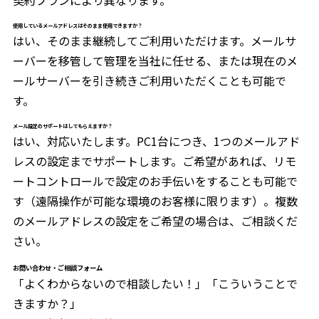
契約プランにより異なります。
使用しているメールアドレスはそのまま使用できますか？
はい、そのまま継続してご利用いただけます。メールサ
ーバーを移管して管理を当社に任せる、または現在のメ
ールサーバーを引き続きご利用いただくことも可能で
す。
メール設定のサポートはしてもらえますか？
はい、対応いたします。PC1台につき、1つのメールアド
レスの設定までサポートします。ご希望があれば、リモ
ートコントロールで設定のお手伝いをすることも可能で
す（遠隔操作が可能な環境のお客様に限ります）。複数
のメールアドレスの設定をご希望の場合は、ご相談くだ
さい。
お問い合わせ・ご相談フォーム
「よくわからないので相談したい！」「こういうことで
きますか？」