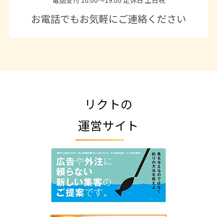
お電話でもお気軽にご連絡ください
リクトの
運営サイト