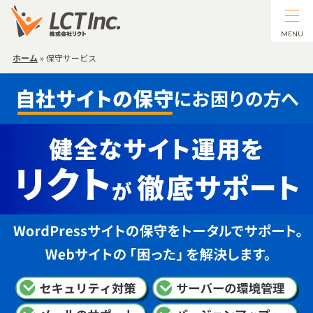
MENU
ホーム
»
保守サービス