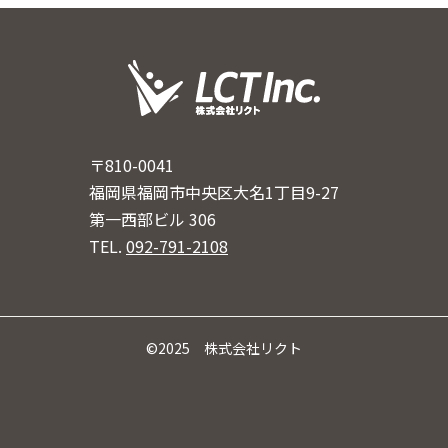
〒810-0041
福岡県福岡市中央区大名1丁目9-27
第一西部ビル 306
TEL.
092-791-2108
©2025 株式会社リクト