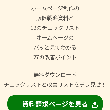
ホームページ制作の
販促戦略資料と
12のチェックリスト
ホームページの
パッと見てわかる
27の改善ポイント
無料ダウンロード
チェックリストと改善リストをチラ見せ！
資料請求ページを見る