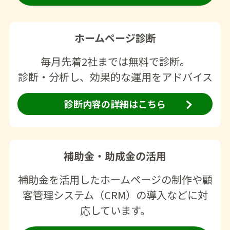
ホームページ診断
毎月先着2社までは無料で診断。
診断・分析し、効果的な運用をアドバイス
診断内容の詳細はこちら
補助金・助成金の活用
補助金を活用したホームページの制作や顧
客管理システム（CRM）の導入などに対
応しています。