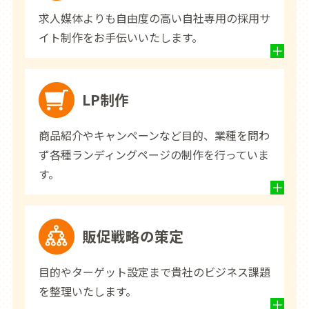
求人媒体よりも自由度の高い自社専用の採用サ
イト制作をお手伝いいたします。
LP制作
商品紹介やキャンペーンなど目的、業種を問わ
ず各種ランディングページの制作を行っていま
す。
販促戦略の策定
目的やターゲット設定まで貴社のビジネス課題
を整理いたします。