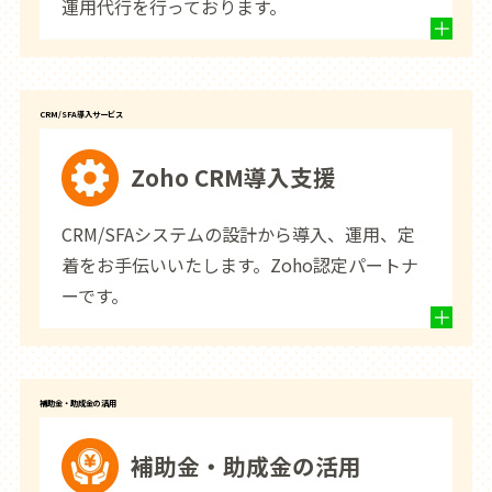
運用代行を行っております。
CRM/SFA導入サービス
Zoho CRM導入支援
CRM/SFAシステムの設計から導入、運用、定
着をお手伝いいたします。Zoho認定パートナ
ーです。
補助金・助成金の活用
補助金・助成金の活用