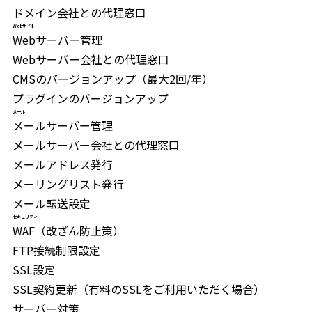
ドメイン会社との代理窓口
Webサイト
Webサーバー管理
Webサーバー会社との代理窓口
CMSのバージョンアップ（最大2回/年）
プラグインのバージョンアップ
メール
メールサーバー管理
メールサーバー会社との代理窓口
メールアドレス発行
メーリングリスト発行
メール転送設定
セキュリティ
WAF（改ざん防止策）
FTP接続制限設定
SSL設定
SSL契約更新（有料のSSLをご利用いただく場合）
サーバー対策