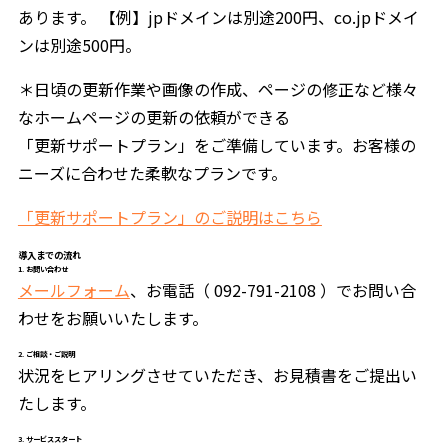
あります。 【例】jpドメインは別途200円、co.jpドメイ
ンは別途500円。
＊日頃の更新作業や画像の作成、ページの修正など様々
なホームページの更新の依頼ができる
「更新サポートプラン」をご準備しています。お客様の
ニーズに合わせた柔軟なプランです。
「更新サポートプラン」のご説明はこちら
導入までの流れ
1. お問い合わせ
メールフォーム
、お電話（ 092-791-2108 ）でお問い合
わせをお願いいたします。
2. ご相談・ご説明
状況をヒアリングさせていただき、お見積書をご提出い
たします。
3. サービススタート