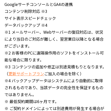
GoogleサーチコンソールとGA4の連携
コンテンツ削除対応 ※3
サイト表示スピードチェック
データバックアップ ※4
※1 メールサーバー、Webサーバーの復旧対応は、状況
により当日のご対応が難しく、翌営業日以降となる場合
がございます。
※2 お客様のPCに遠隔操作用のソフトをインストール可
能な場合に限ります。
※3 コンテンツの追加や修正は別途見積もりとなります。
（
更新サポートプラン
ご加入の場合を除く）
※4 バックアップデータはシステムにより自動的に取得
されるものであり、当該データの完全性を保証するもの
ではありません。
※ 最低契約期間は6ヶ月です。
※ ご契約ドメインによっては別途費用が発生する場合が