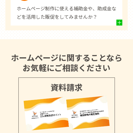
ホームページ制作に使える補助金や、助成金な
どを活用した販促をしてみませんか？
ホームページに関することなら
お気軽にご相談ください
資料請求