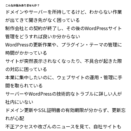
こんなお悩みありませんか？
ドメインやサーバーを所持してるけど、わからない作業
が出てきて聞き先がなく困っている
制作会社との契約が終了し、その後のWordPressサイト
管理をどうすれば良いか分からない
WordPressの更新作業や、プラグイン・テーマの管理に
時間がかかっている
サイトが突然表示されなくなったり、不具合が起きた際
の対応に困っている
本業に集中したいのに、ウェブサイトの運用・管理に手
間を取られている
サーバーやWordPressの技術的なトラブルに詳しい人が
社内にいない
ドメイン更新やSSL証明書の有効期限が分からず、更新忘
れが心配
不正アクセスや改ざんのニュースを見て、自社サイトも