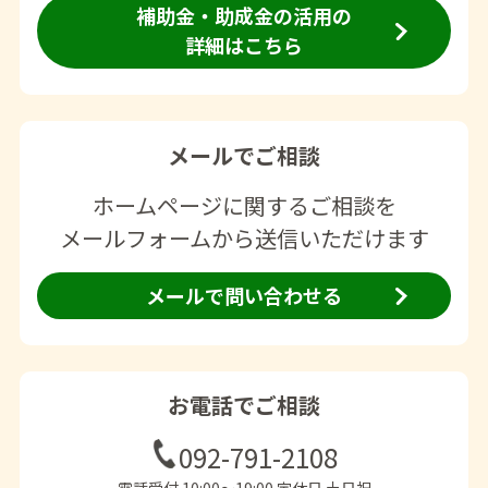
補助金・助成金の活用の
詳細はこちら
メールでご相談
ホームページに関するご相談を
メールフォームから送信いただけます
メールで問い合わせる
お電話でご相談
092-791-2108
電話受付 10:00〜19:00 定休日 土日祝