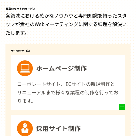
豊富なリクトのサービス
各領域における確かなノウハウと専門知識を持ったスタ
ッフが貴社のWebマーケティングに関する課題を解決い
たします。
サイト制作サービス
ホームページ制作
コーポレートサイト、ECサイトの新規制作と
リニューアルまで様々な業種の制作を行ってお
ります。
採用サイト制作