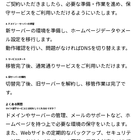
ご契約いただきましたら、必要な準備・作業を進め、保
守サービスをご利用いただけるようにいたします。
4. ドメイン・サーバーの移管
新サーバーの環境を準備し、ホームページデータやメー
ル設定を移行します。
動作確認を行い、問題がなければDNSを切り替えます。
5. サービススタート
移管完了後、通常通りサービスをご利用いただけます。
6. 旧サーバーの解約
切替完了後、旧サーバーを解約し、移管作業は完了で
す。
よくある質問
サイト保守サービスとは何をしてくれるのですか？
ドメインやサーバーの管理、メールのサポートなど、ホ
ームページを持つ上で必要な環境の保守をいたします。
また、Webサイトの定期的なバックアップ、セキュリテ