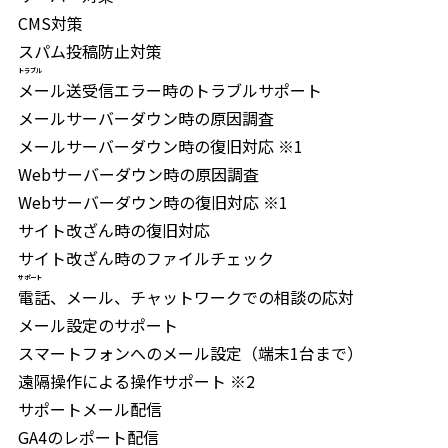
CMS対策
スパム投稿防止対策
トラブル
メール送受信エラー時のトラブルサポート
メールサーバーダウン時の原因調査
メールサーバーダウン時の復旧対応 ※1
Webサーバーダウン時の原因調査
Webサーバーダウン時の復旧対応 ※1
サイト改ざん時の復旧対応
サイト改ざん時のファイルチェック
サポート
電話、メール、チャットワークでの相談の応対
メール設定のサポート
スマートフォンへのメール設定（端末1台まで）
遠隔操作による操作サポート ※2
サポートメール配信
GA4のレポート配信