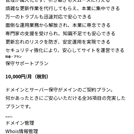
煩雑な更新作業を代行してもらえ、本業に集中できる
万一のトラブルも迅速対応で安心できる
面倒な運用業務から解放され、本業に専念できる
専門家の支援を受けられ、知識不足でも安心できる
更新忘れのリスクを防ぎ、安定運用を実現できる
セキュリティ強化により、安心してサイトを運営できる
料金・プラン
保守サポートプラン
10,000円/月（税別）
ドメインとサーバー保守がメインのご契約プラン。
何かあったときにご安心いただける全36項目の充実した
プランです。
ドメイン
ドメイン管理
Whois情報管理