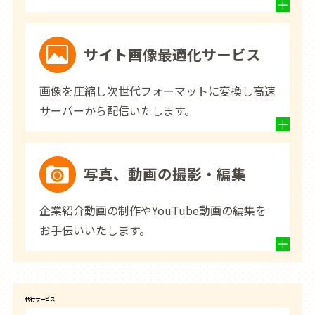
サイト画像最適化サービス
画像を圧縮し次世代フォーマットに変換し高速
サーバーから配信いたします。
写真、動画の撮影・編集
企業紹介動画の制作やYouTube動画の編集を
お手伝いいたします。
代行サービス