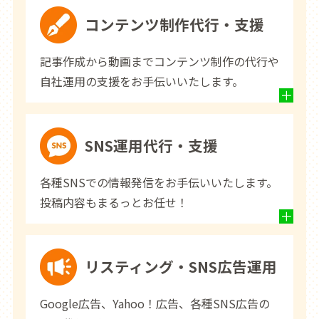
コンテンツ制作代行・支援
記事作成から動画までコンテンツ制作の代行や
自社運用の支援をお手伝いいたします。
SNS運用代行・支援
各種SNSでの情報発信をお手伝いいたします。
投稿内容もまるっとお任せ！
リスティング・SNS広告運用
Google広告、Yahoo！広告、各種SNS広告の