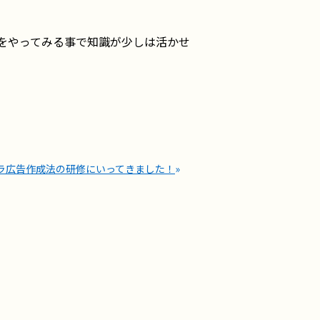
をやってみる事で知識が少しは活かせ
ラ広告作成法の研修にいってきました！
»