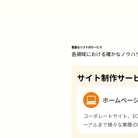
豊富なリクトのサービス
各領域における確かなノウハ
サイト制作サー
ホームペー
コーポレートサイト、E
ーアルまで様々な業種の