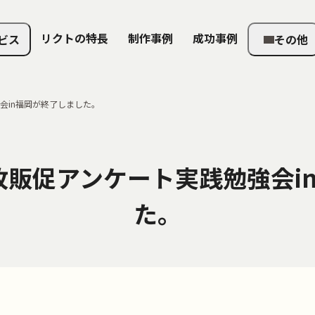
リクトの特長
制作事例
成功事例
ビス
その他
会in福岡が終了しました。
1枚販促アンケート実践勉強会i
た。