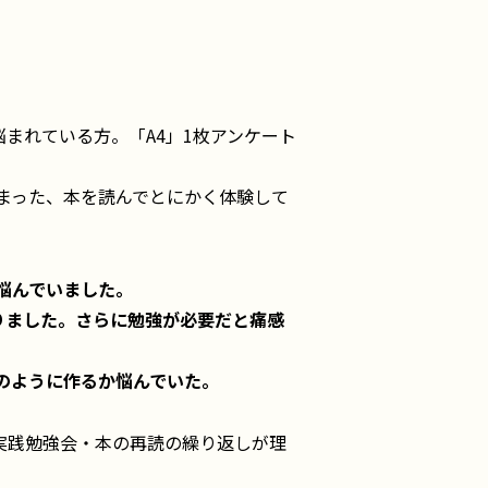
まれている方。「A4」1枚アンケート
まった、本を読んでとにかく体験して
悩んでいました。
りました。さらに勉強が必要だと痛感
のように作るか悩んでいた。
実践勉強会・本の再読の繰り返しが理