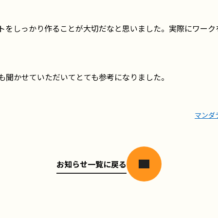
トをしっかり作ることが大切だなと思いました。実際にワーク
も聞かせていただいてとても参考になりました。
マンダ
お知らせ一覧に戻る