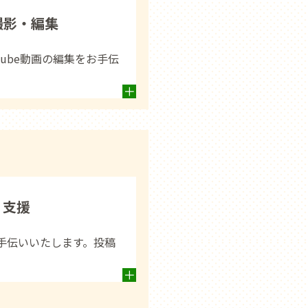
撮影・編集
Tube動画の編集をお手伝
・支援
お手伝いいたします。投稿