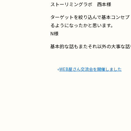
ストーリミングラボ 西本様
ターゲットを絞り込んで基本コンセプ
るようになったかと思います。
N様
基本的な話もまたそれ以外の大事な話
«
WEB屋さん交流会を開催しました