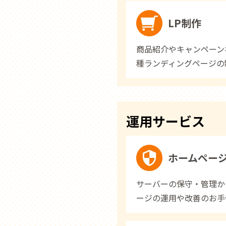
LP制作
商品紹介やキャンペーン
種ランディングページの
運用サービス
ホームペー
サーバーの保守・管理か
ージの運用や改善のお手