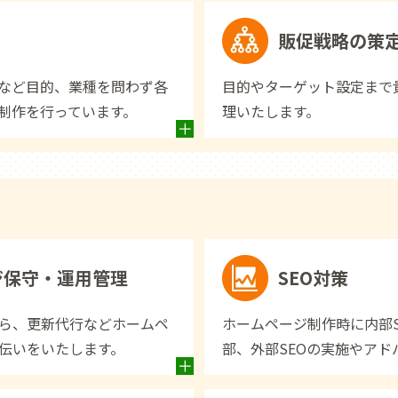
販促戦略の策
など目的、業種を問わず各
目的やターゲット設定まで
制作を行っています。
理いたします。
ジ保守・運用管理
SEO対策
ら、更新代行などホームペ
ホームページ制作時に内部
伝いをいたします。
部、外部SEOの実施やアド