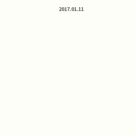
2017.01.11