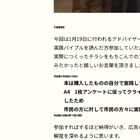
主催者感想
今回は1月19日に行われるアドバイザ
実践バイブルを読んだ方参加していた
実際につくったチラシをもちこんでの
みたかったと嬉しいお言葉を頂きまし
参加者の参加前のお悩み
本は購入したものの自分で実践し
A4 1枚アンケートに従ってク
したため
市民の方に対して市民の方々に実
参加者の体験会終了後の感想
参加すればするほど納得がいき、広告
解度を深めるように思います。