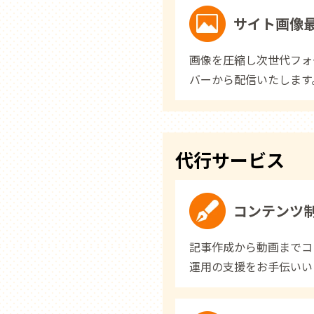
サイト画像
画像を圧縮し次世代フォ
バーから配信いたします
代行サービス
コンテンツ
記事作成から動画までコ
運用の支援をお手伝いい