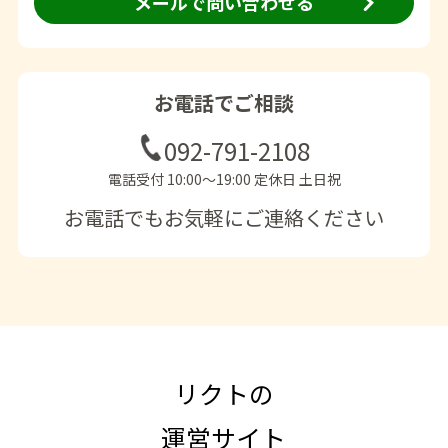
メールで問い合わせる
お電話でご相談
092-791-2108
電話受付 10:00〜19:00 定休日 土日祝
お電話でもお気軽にご連絡ください
リクトの
運営サイト