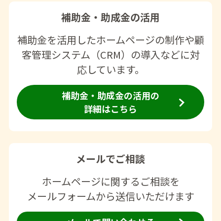
補助金・助成金の活用
補助金を活用したホームページの制作や顧
客管理システム（CRM）の導入などに対
応しています。
補助金・助成金の活用の
詳細はこちら
メールでご相談
ホームページに関するご相談を
メールフォームから送信いただけます