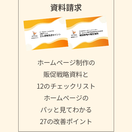
資料請求
ホームページ制作の
販促戦略資料と
12のチェックリスト
ホームページの
パッと見てわかる
27の改善ポイント