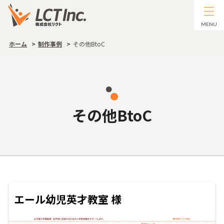
MENU
ホーム
制作事例
その他BtoC
その他BtoC
エール幼児英才教室 様