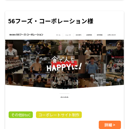
56フーズ・コーポレーション様
その他BtoC
コーポレートサイト制作
詳細 >