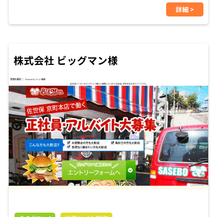
詳細 >
株式会社 ビッグマン様