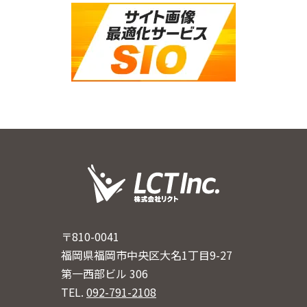
〒810-0041
福岡県福岡市中央区大名1丁目9-27
第一西部ビル 306
TEL.
092-791-2108