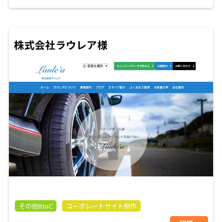
株式会社ラウレア様
その他BtoC
コーポレートサイト制作