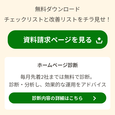
無料ダウンロード
チェックリストと改善リストをチラ見せ！
資料請求ページを見る
ホームページ診断
毎月先着2社までは無料で診断。
診断・分析し、効果的な運用をアドバイス
診断内容の詳細はこちら