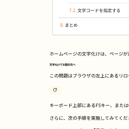
文字コードを指定する
まとめ
ホームページの文字化けは、ページが
文字化けでお困の方へ
この問題はブラウザの左上にあるリロ
キーボード上部にあるF5キー、または
さらに、次の手順を実施してみてくだ