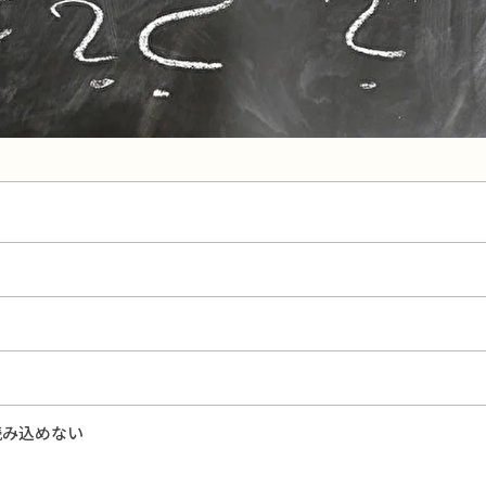
読み込めない