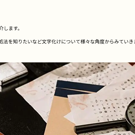
介します。
処法を知りたいなど文字化けについて様々な角度からみていき