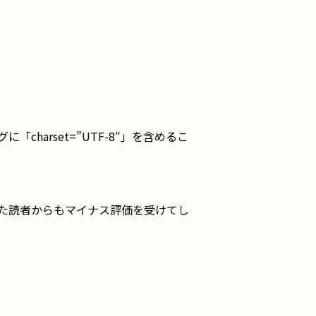
charset=”UTF-8″」を含めるこ
た読者からもマイナス評価を受けてし