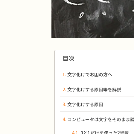
目次
文字化けでお困の方へ
文字化けする原因等を解説
文字化けする原因
コンピュータは文字をそのまま
0と1だけを使った2進数