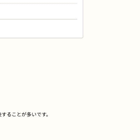
解決することが多いです。