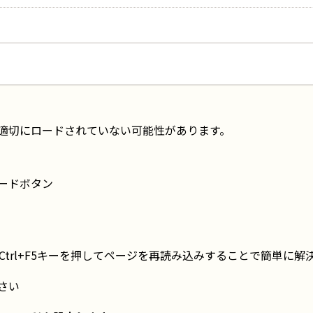
適切にロードされていない可能性があります。
ードボタン
Ctrl+F5キーを押してページを再読み込みすることで簡単に
さい