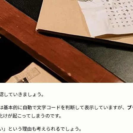
認していきましょう。
は基本的に自動で文字コードを判断して表示していますが、
ブ
化けが起こってしまうのです。
い」という理由も考えられるでしょう。