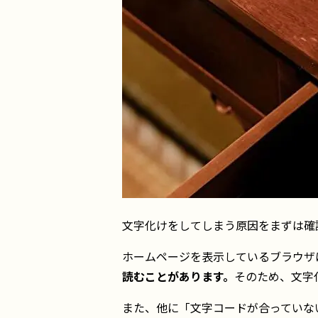
文字化けをしてしまう原因をまずは確
ホームページを表示しているブラウザ
読むことがあります。
そのため、文字
また、他に「文字コードが合っていな