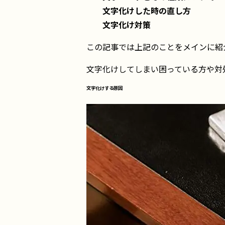
文字化けした時の直し方
文字化け対策
この記事では上記のことをメインに紹
文字化けしてしまい困っている方や対
文字化けする原因