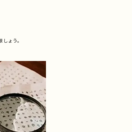
ましょう。