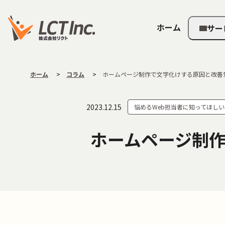
ホーム
サー
ホーム
コラム
ホームページ制作で文字化けする原因と改善
2023.12.15
悩めるWeb担当者に知ってほし
ホームページ制