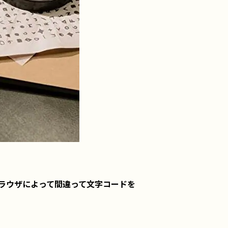
ラウザによって間違って文字コードを