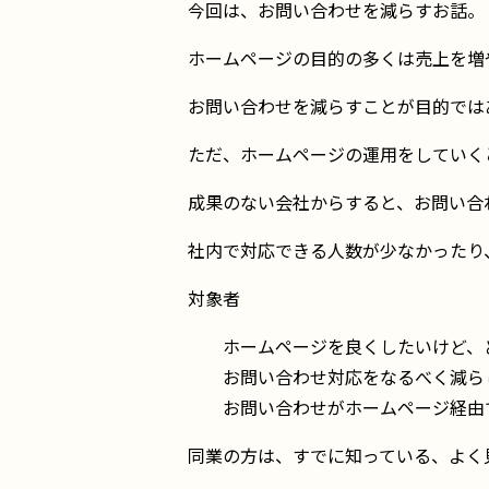
今回は、お問い合わせを減らすお話。
ホームページの目的の多くは売上を増
お問い合わせを減らすことが目的では
ただ、ホームページの運用をしていく
成果のない会社からすると、お問い合
社内で対応できる人数が少なかったり
対象者
ホームページを良くしたいけど、
お問い合わせ対応をなるべく減ら
お問い合わせがホームページ経由
同業の方は、すでに知っている、よく