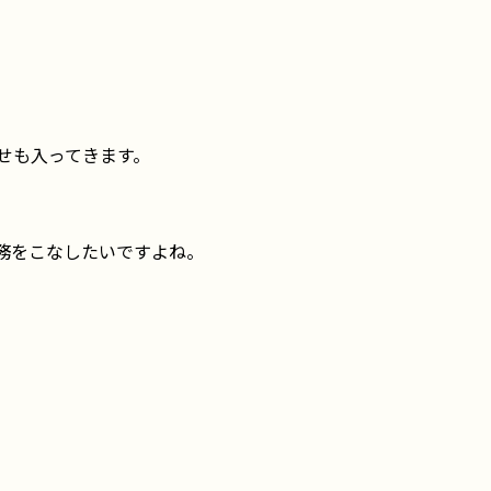
せも入ってきます。
務をこなしたいですよね。