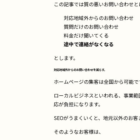
この記事では質の悪いお問い合わせと
対応地域外からのお問い合わせ
質問だけのお問い合わせ
料金だけ聞いてくる
途中で連絡がなくなる
とします。
対応地域外からのお問い合わせを減らす。
ホームページの集客は全国から可能で
ローカルビジネスといわれる、事業範
応が負担になります。
SEOがうまくいくと、地元以外のお
そのようなお客様は、