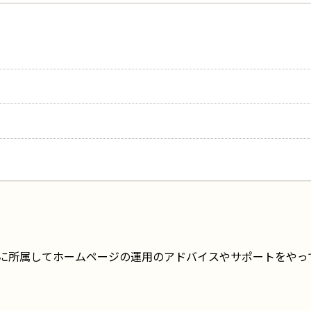
に所属してホームページの運用のアドバイスやサポートをやっ