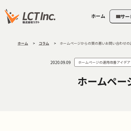
ホーム
サー
ホーム
コラム
ホームページからの質の悪いお問い合わせの
2020.09.09
ホームページの運用改善アイデア
ホームペー