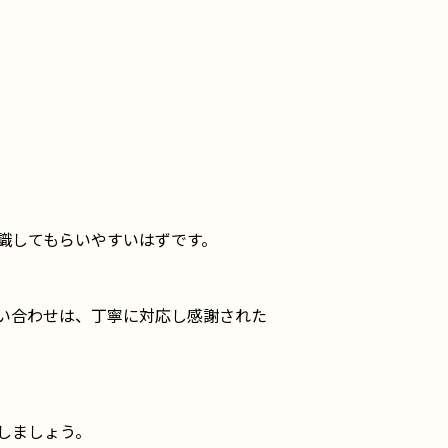
識してもらいやすいはずです。
い合わせは、丁寧に対応し感謝された
しましょう。