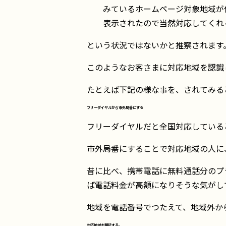
みているホームページ対象地域が
表示されたので当然対応してくれ
という状況ではないかと推察されます
このようなお客さまに対応地域を認識
たとえば下記の様な事を、されてみる
フリーダイヤルから市外局番にする
フリーダイヤルだと全国対応している
市外局番にすることで対応地域の人に
昔に比べ、携帯電話に無料通話分のプ
ば電話料金が高額になりそうな気がし
地域を電話番号でつたえて、地域外か
対応地域を明記する。