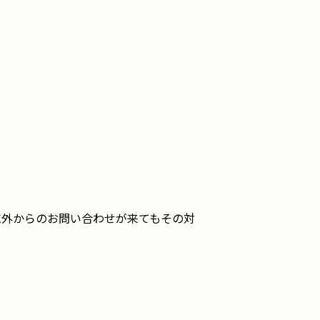
域外からのお問い合わせが来てもその対