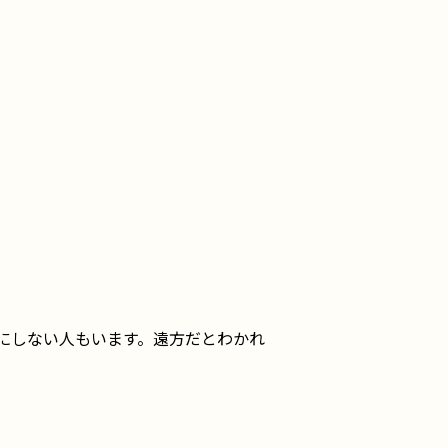
にしない人もいます。遠方だとわかれ