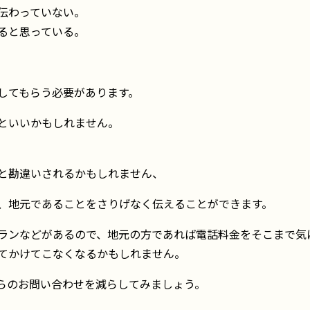
伝わっていない。
ると思っている。
。
してもらう必要があります。
といいかもしれません。
と勘違いされるかもしれません、
、地元であることをさりげなく伝えることができます。
ランなどがあるので、地元の方であれば電話料金をそこまで気
てかけてこなくなるかもしれません。
らのお問い合わせを減らしてみましょう。