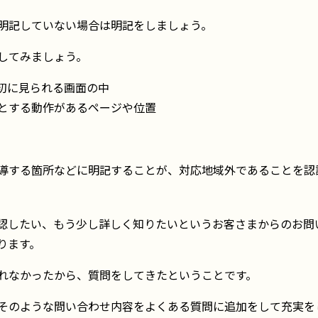
明記していない場合は明記をしましょう。
してみましょう。
初に見られる画面の中
とする動作があるページや位置
導する箇所などに明記することが、対応地域外であることを認
認したい、もう少し詳しく知りたいというお客さまからのお問
ります。
れなかったから、質問をしてきたということです。
そのような問い合わせ内容をよくある質問に追加をして充実を