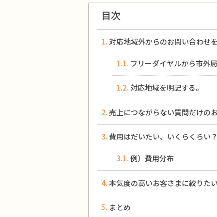
目次
対応地域外からのお問い合わせ
フリーダイヤルから市外
対応地域を明記する。
売上につながらない質問だけの
費用はだいたい、いくらくらい
例）費用分布
本気度の高いお客さまに絞りた
まとめ