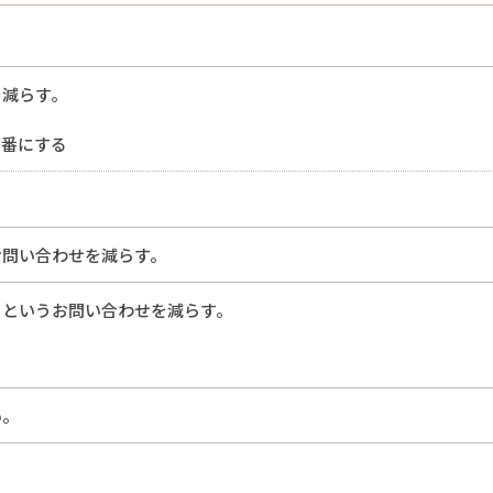
を減らす。
局番にする
お問い合わせを減らす。
？というお問い合わせを減らす。
い。