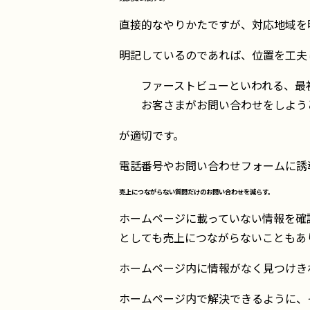
直接的なやりかたですが、対応地域を
明記しているのであれば、位置を工夫
ファーストビューといわれる、最
お客さまがお問い合わせをしよう
が適切です。
電話番号やお問い合わせフォームに誘
売上につながらない質問だけのお問い合わせを減らす。
ホームページに載っていない情報を確
としても売上につながらないこともあ
ホームページ内に情報がなく見つけき
ホームページ内で解決できるように、