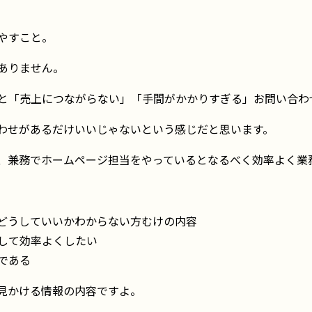
やすこと。
ありません。
と「売上につながらない」「手間がかかりすぎる」お問い合わ
わせがあるだけいいじゃないという感じだと思います。
、兼務でホームページ担当をやっているとなるべく効率よく業
どうしていいかわからない方むけの内容
して効率よくしたい
である
見かける情報の内容ですよ。