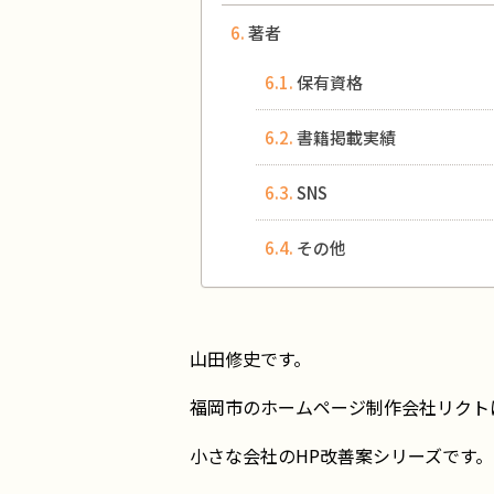
著者
保有資格
書籍掲載実績
SNS
その他
山田修史です。
福岡市のホームページ制作会社リクト
小さな会社のHP改善案シリーズです。