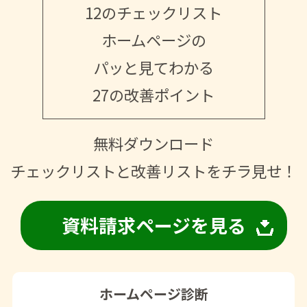
12のチェックリスト
ホームページの
パッと見てわかる
27の改善ポイント
無料ダウンロード
チェックリストと改善リストをチラ見せ！
資料請求ページを見る
ホームページ診断