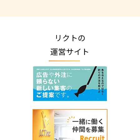
リクトの
運営サイト