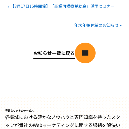
«
【3月17日15時開催】「事業再構築補助金」活用セミナー
年末年始休業のお知らせ
»
お知らせ一覧に戻る
豊富なリクトのサービス
各領域における確かなノウハウと専門知識を持ったスタ
ッフが貴社のWebマーケティングに関する課題を解決い