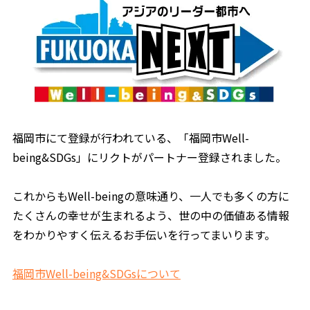
福岡市にて登録が行われている、「福岡市Well-
being&SDGs」にリクトがパートナー登録されました。
これからもWell-beingの意味通り、一人でも多くの方に
たくさんの幸せが生まれるよう、世の中の価値ある情報
をわかりやすく伝えるお手伝いを行ってまいります。
福岡市Well-being&SDGsについて