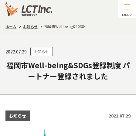
MENU
福岡市Well-being&#038…
ホーム
お知らせ
2022.07.29
お知らせ
福岡市Well-being&SDGs登録制度 パ
ートナー登録されました
お知らせ
2022.07.29