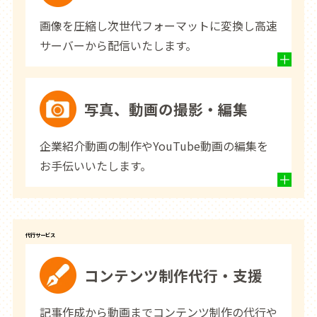
画像を圧縮し次世代フォーマットに変換し高速
サーバーから配信いたします。
写真、動画の撮影・編集
企業紹介動画の制作やYouTube動画の編集を
お手伝いいたします。
代行サービス
コンテンツ制作代行・支援
記事作成から動画までコンテンツ制作の代行や