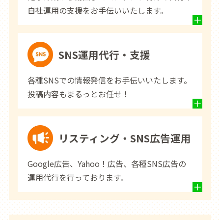
自社運用の支援をお手伝いいたします。
SNS運用代行・支援
各種SNSでの情報発信をお手伝いいたします。
投稿内容もまるっとお任せ！
リスティング・SNS広告運用
Google広告、Yahoo！広告、各種SNS広告の
運用代行を行っております。