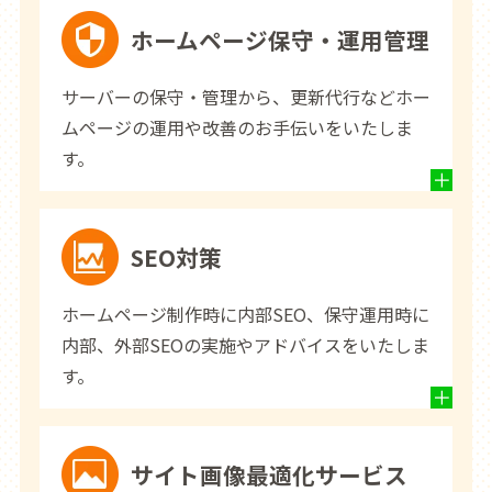
ホームページ保守・運用管理
サーバーの保守・管理から、更新代行などホー
ムページの運用や改善のお手伝いをいたしま
す。
SEO対策
ホームページ制作時に内部SEO、保守運用時に
内部、外部SEOの実施やアドバイスをいたしま
す。
サイト画像最適化サービス