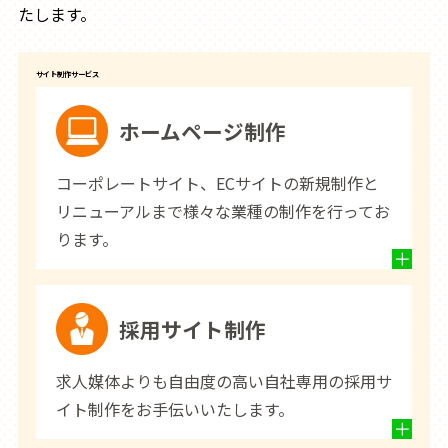
たします。
サイト制作サービス
ホームページ制作
コーポレートサイト、ECサイトの新規制作と
リニューアルまで様々な業種の制作を行ってお
ります。
採用サイト制作
求人媒体よりも自由度の高い自社専用の採用サ
イト制作をお手伝いいたします。