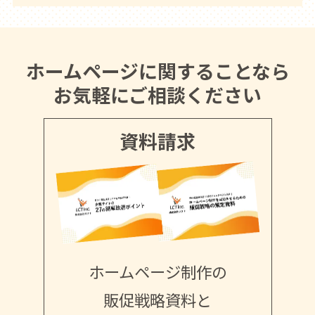
ホームページに関することなら
お気軽にご相談ください
資料請求
ホームページ制作の
販促戦略資料と