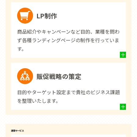
LP制作
商品紹介やキャンペーンなど目的、業種を問わ
ず各種ランディングページの制作を行っていま
す。
販促戦略の策定
目的やターゲット設定まで貴社のビジネス課題
を整理いたします。
運用サービス