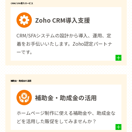
CRM/SFA導入サービス
Zoho CRM導入支援
CRM/SFAシステムの設計から導入、運用、定
着をお手伝いいたします。Zoho認定パートナ
ーです。
補助金・助成金の活用
補助金・助成金の活用
ホームページ制作に使える補助金や、助成金な
どを活用した販促をしてみませんか？