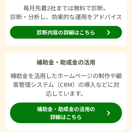
毎月先着2社までは無料で診断。
診断・分析し、効果的な運用をアドバイス
診断内容の詳細はこちら
補助金・助成金の活用
補助金を活用したホームページの制作や顧
客管理システム（CRM）の導入などに対
応しています。
補助金・助成金の活用の
詳細はこちら