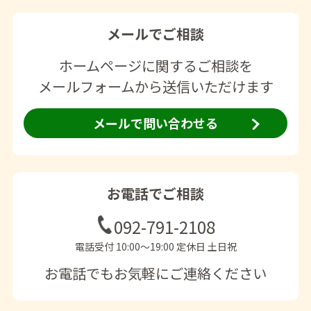
メールでご相談
ホームページに関するご相談を
メールフォームから送信いただけます
メールで問い合わせる
お電話でご相談
092-791-2108
電話受付 10:00〜19:00 定休日 土日祝
お電話でもお気軽にご連絡ください