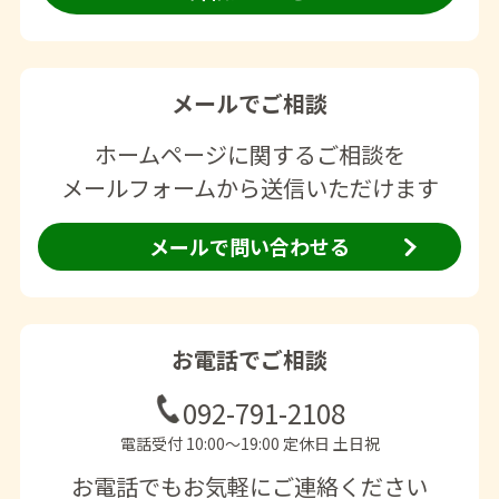
メールでご相談
ホームページに関するご相談を
メールフォームから送信いただけます
メールで問い合わせる
お電話でご相談
092-791-2108
電話受付 10:00〜19:00 定休日 土日祝
お電話でもお気軽にご連絡ください