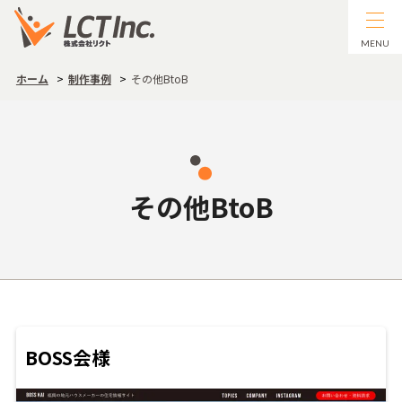
MENU
ホーム
制作事例
その他BtoB
その他BtoB
BOSS会様