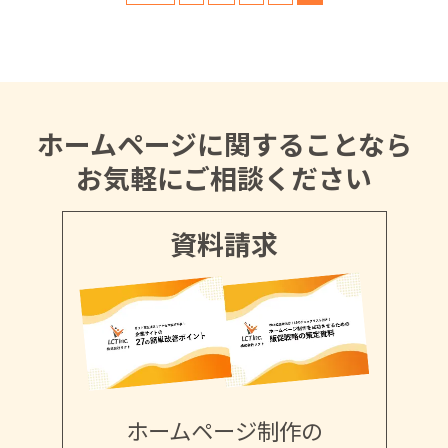
ホームページに関することなら
お気軽にご相談ください
資料請求
ホームページ制作の