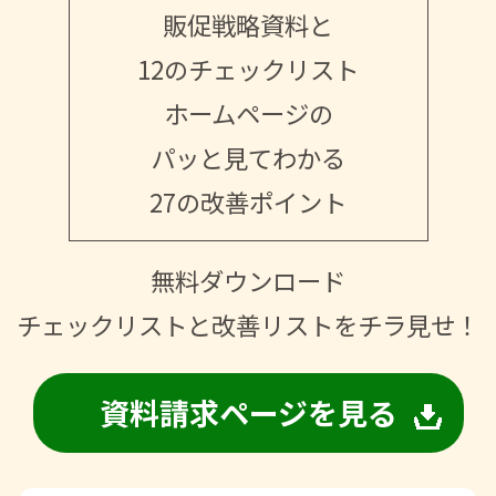
販促戦略資料と
12のチェックリスト
ホームページの
パッと見てわかる
27の改善ポイント
無料ダウンロード
チェックリストと改善リストをチラ見せ！
資料請求ページを見る