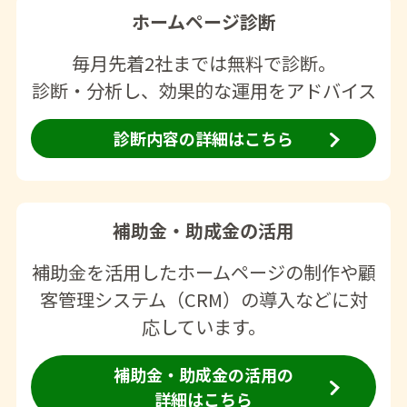
ホームページ診断
毎月先着2社までは無料で診断。
診断・分析し、効果的な運用をアドバイス
診断内容の詳細はこちら
補助金・助成金の活用
補助金を活用したホームページの制作や顧
客管理システム（CRM）の導入などに対
応しています。
補助金・助成金の活用の
詳細はこちら