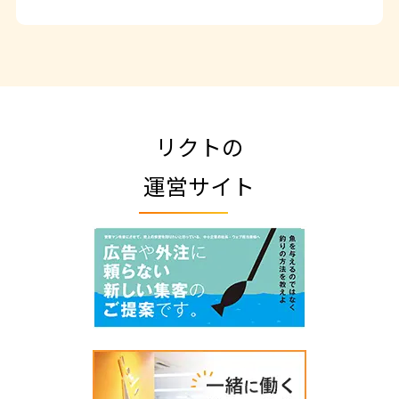
リクトの
運営サイト