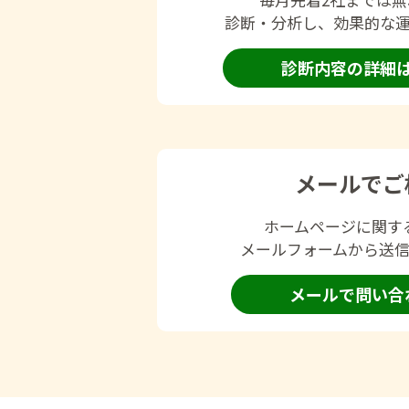
診断・分析し、効果的な
診断内容の詳細
メールでご
ホームページに関す
メールフォームから送
メールで問い合