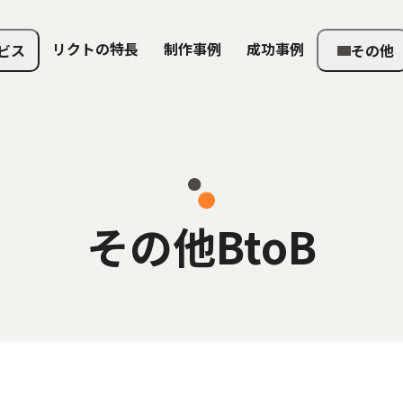
リクトの特長
制作事例
成功事例
ビス
その他
その他BtoB