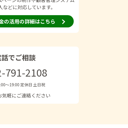
導入などに対応しています。
金の活用の
詳細はこちら
電話でご相談
2-791-2108
:00〜19:00 定休日 土日祝
お気軽にご連絡ください