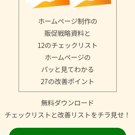
ホームページ制作の
販促戦略資料と
12のチェックリスト
ホームページの
パッと見てわかる
27の改善ポイント
無料ダウンロード
チェックリストと改善リストをチラ見せ！