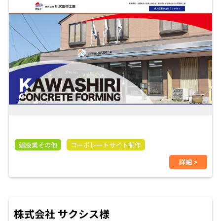
建設業その他
コーポレートサイト制作
詳細 >
株式会社 サクシス様