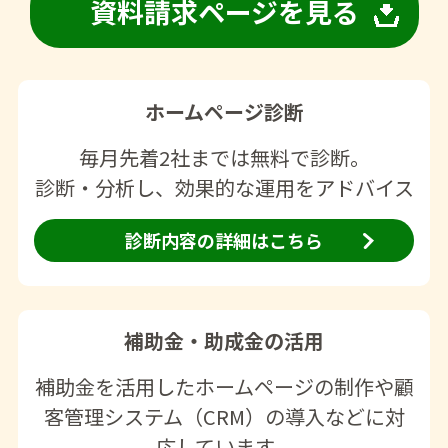
資料請求ページを見る
ホームページ診断
毎月先着2社までは無料で診断。
診断・分析し、効果的な運用をアドバイス
診断内容の詳細はこちら
補助金・助成金の活用
補助金を活用したホームページの制作や顧
客管理システム（CRM）の導入などに対
応しています。