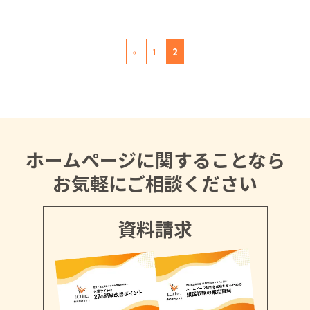
«
1
2
ホームページに関することなら
お気軽にご相談ください
資料請求