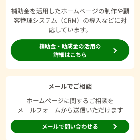
補助金を活用したホームページの制作や顧
客管理システム（CRM）の導入などに対
応しています。
補助金・助成金の活用の
詳細はこちら
メールでご相談
ホームページに関するご相談を
メールフォームから送信いただけます
メールで問い合わせる