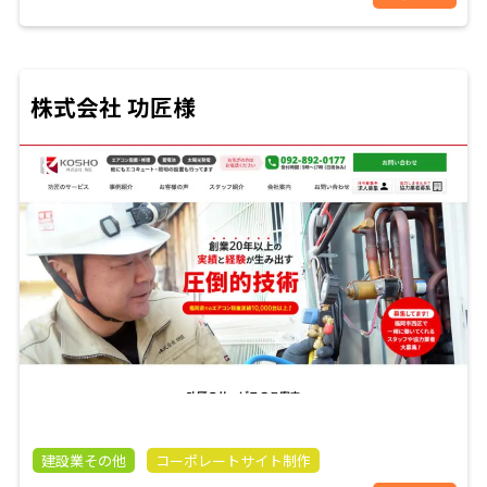
株式会社 功匠様
建設業その他
コーポレートサイト制作