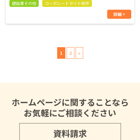
建設業その他
コーポレートサイト制作
詳細 >
1
2
»
ホームページに関することなら
お気軽にご相談ください
資料請求