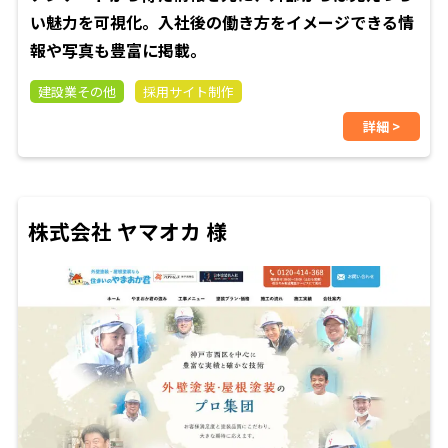
い魅力を可視化。入社後の働き方をイメージできる情
報や写真も豊富に掲載。
建設業その他
採用サイト制作
詳細 >
株式会社 ヤマオカ 様