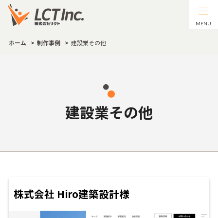
MENU
ホーム
制作事例
建設業その他
建設業その他
株式会社 Hiro建築設計様