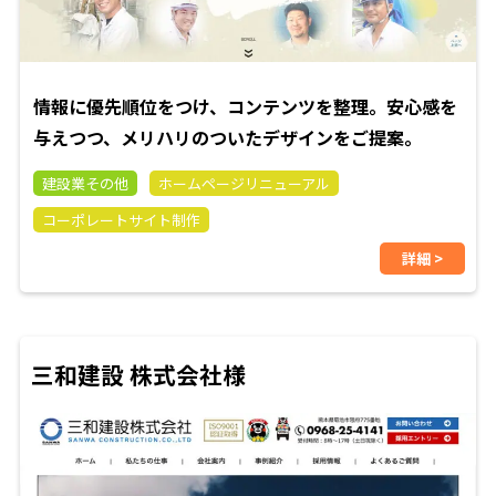
情報に優先順位をつけ、コンテンツを整理。安心感を
与えつつ、メリハリのついたデザインをご提案。
建設業その他
ホームページリニューアル
コーポレートサイト制作
詳細 >
三和建設 株式会社様