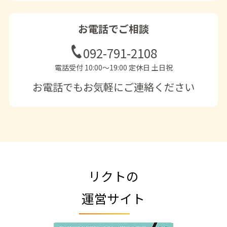
お電話でご相談
092-791-2108
電話受付 10:00〜19:00 定休日 土日祝
お電話でもお気軽にご連絡ください
リクトの
運営サイト