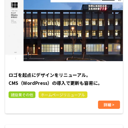
ロゴを起点にデザインをリニューアル。
CMS（WordPress）の導入で更新も容易に。
建設業その他
ホームページリニューアル
詳細 >