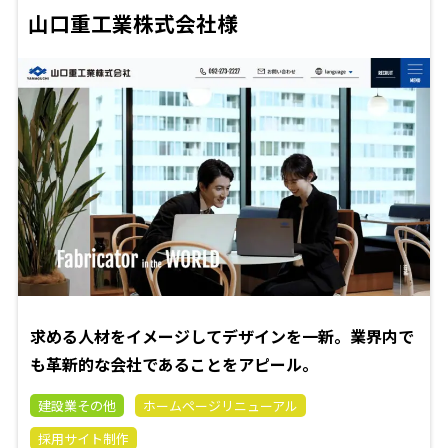
山口重工業株式会社様
求める人材をイメージしてデザインを一新。業界内で
も革新的な会社であることをアピール。
建設業その他
ホームページリニューアル
採用サイト制作