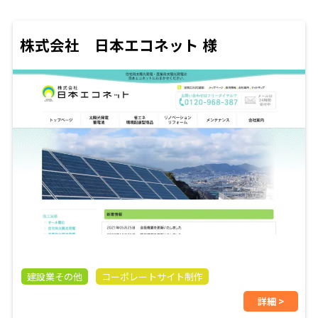
株式会社 日本エコネット 様
建設業その他
コーポレートサイト制作
詳細 >