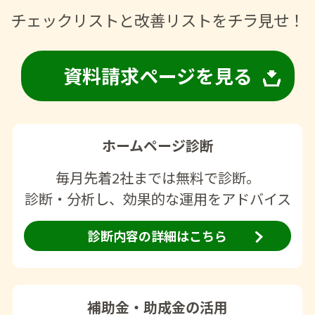
チェックリストと改善リストをチラ見せ！
資料請求ページを見る
ホームページ診断
毎月先着2社までは無料で診断。
診断・分析し、効果的な運用をアドバイス
診断内容の詳細はこちら
補助金・助成金の活用