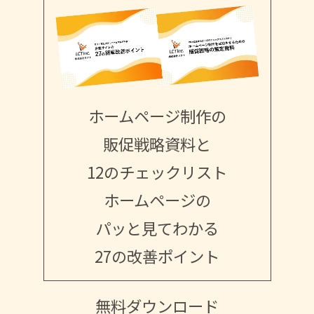
ホームページ制作の
販促戦略資料と
12のチェックリスト
ホームページの
パッと見てわかる
27の改善ポイント
無料ダウンロード