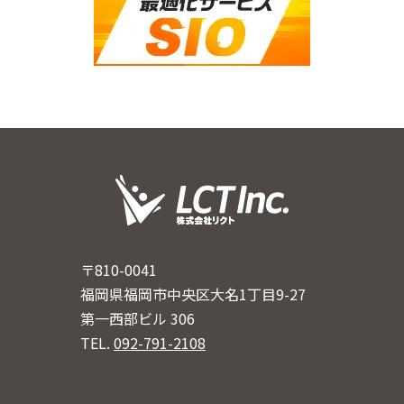
〒810-0041
福岡県福岡市中央区大名1丁目9-27
第一西部ビル 306
TEL.
092-791-2108