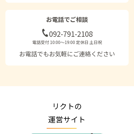
お電話でご相談
092-791-2108
電話受付 10:00〜19:00 定休日 土日祝
お電話でもお気軽にご連絡ください
リクトの
運営サイト