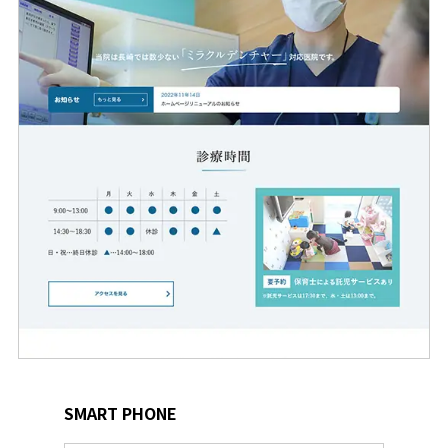
SMART PHONE