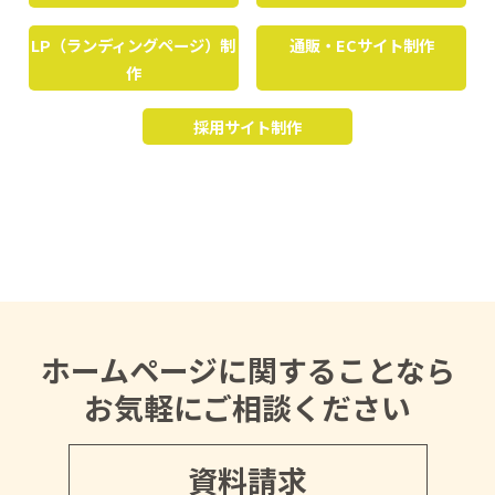
LP（ランディングページ）制
通販・ECサイト制作
作
採用サイト制作
ホームページに関することなら
お気軽にご相談ください
資料請求