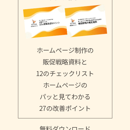
ホームページ制作の
販促戦略資料と
12のチェックリスト
ホームページの
パッと見てわかる
27の改善ポイント
無料ダウンロード