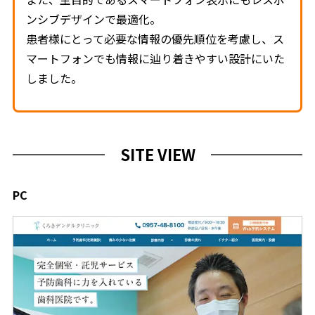
ンシブデザインで最適化。
患者様にとって必要な情報の優先順位を考慮し、ス
マートフォンでも情報に辿り着きやすい設計にいた
しました。
SITE VIEW
PC