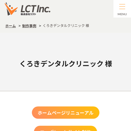
MENU
くろきデンタルクリニック 様
ホーム
制作事例
くろきデンタルクリニック 様
ホームページリニューアル