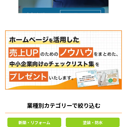
業種別カテゴリーで絞り込む
新築・リフォーム
塗装・防水