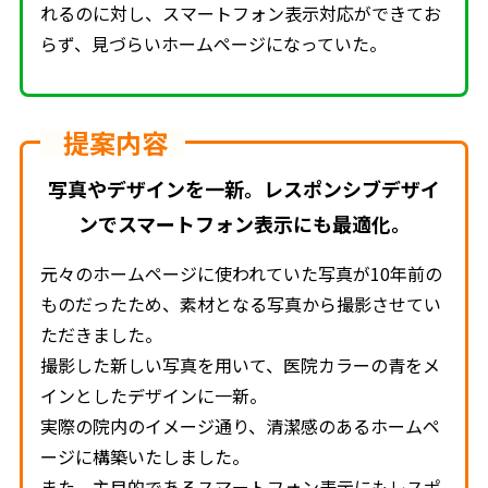
れるのに対し、スマートフォン表示対応ができてお
らず、見づらいホームページになっていた。
提案内容
写真やデザインを一新。レスポンシブデザイ
ンでスマートフォン表示にも最適化。
元々のホームページに使われていた写真が10年前の
ものだったため、素材となる写真から撮影させてい
ただきました。
撮影した新しい写真を用いて、医院カラーの青をメ
インとしたデザインに一新。
実際の院内のイメージ通り、清潔感のあるホームペ
ージに構築いたしました。
また、主目的であるスマートフォン表示にもレスポ