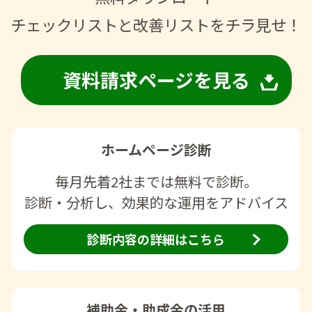
チェックリストと改善リストをチラ見せ！
資料請求ページを見る
ホームページ診断
毎月先着2社までは無料で診断。
診断・分析し、効果的な運用をアドバイス
診断内容の詳細はこちら
補助金・助成金の活用