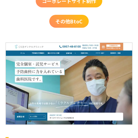
コーポレートサイト制作
その他BtoC