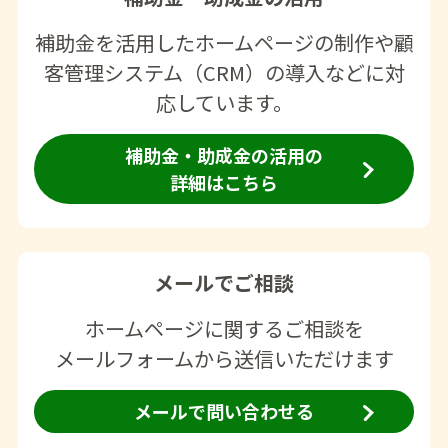
補助金を活用したホームページの制作や顧
客管理システム（CRM）の導入などに対
応しています。
補助金・助成金の活用の
詳細はこちら
メールでご相談
ホームページに関するご相談を
メールフォームから送信いただけます
メールで問い合わせる