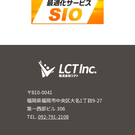
〒810-0041
福岡県福岡市中央区大名1丁目9-27
第一西部ビル 306
TEL.
092-791-2108