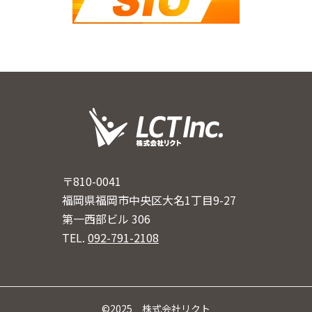
〒810-0041
福岡県福岡市中央区大名1丁目9-27
第一西部ビル 306
TEL.
092-791-2108
©2025 株式会社リクト