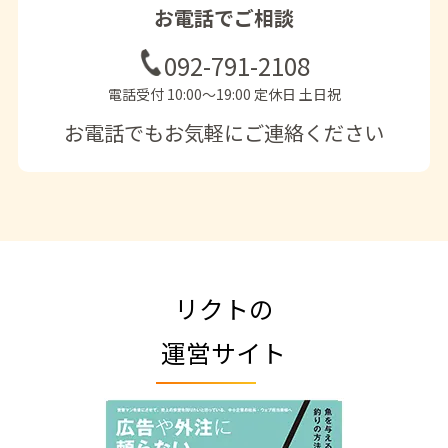
お電話でご相談
092-791-2108
電話受付 10:00〜19:00 定休日 土日祝
お電話でもお気軽にご連絡ください
リクトの
運営サイト