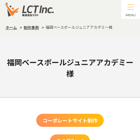
MENU
福岡ベースボールジュニアアカデミー様
ホーム
制作事例
福岡ベースボールジュニアアカデミー
様
コーポレートサイト制作