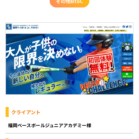
その他BtoC
クライアント
福岡ベースボールジュニアアカデミー様