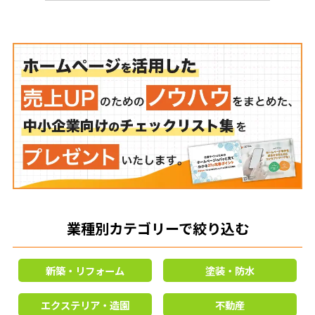
業種別カテゴリーで絞り込む
新築・リフォーム
塗装・防水
エクステリア・造園
不動産