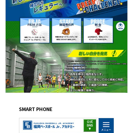
SMART PHONE