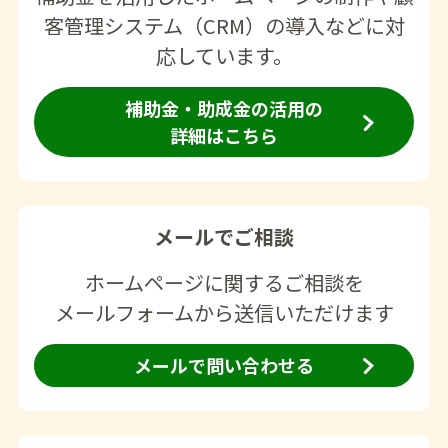
客管理システム（CRM）の導入などに対
応しています。
補助金・助成金の活用の
詳細はこちら
メールでご相談
ホームページに関するご相談を
メールフォームから送信いただけます
メールで問い合わせる