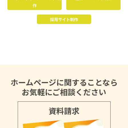
作
採用サイト制作
ホームページに関することなら
お気軽にご相談ください
資料請求