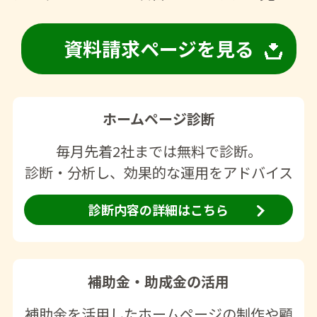
資料請求ページを見る
ホームページ診断
毎月先着2社までは無料で診断。
診断・分析し、効果的な運用をアドバイス
診断内容の詳細はこちら
補助金・助成金の活用
補助金を活用したホームページの制作や顧