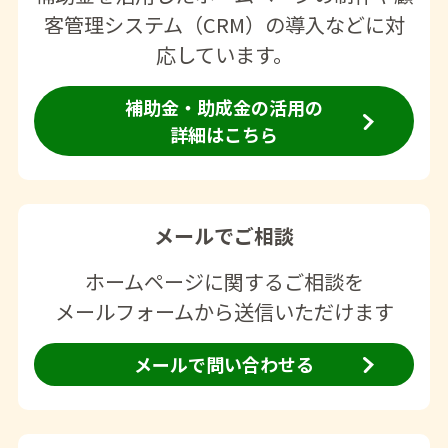
客管理システム（CRM）の導入などに対
応しています。
補助金・助成金の活用の
詳細はこちら
メールでご相談
ホームページに関するご相談を
メールフォームから送信いただけます
メールで問い合わせる