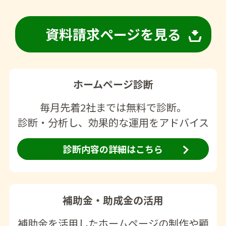
資料請求ページを見る
ホームページ診断
毎月先着2社までは無料で診断。
診断・分析し、効果的な運用をアドバイス
診断内容の詳細はこちら
補助金・助成金の活用
補助金を活用したホームページの制作や顧