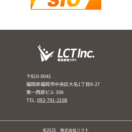
〒810-0041
福岡県福岡市中央区大名1丁目9-27
第一西部ビル 306
TEL.
092-791-2108
©2025 株式会社リクト