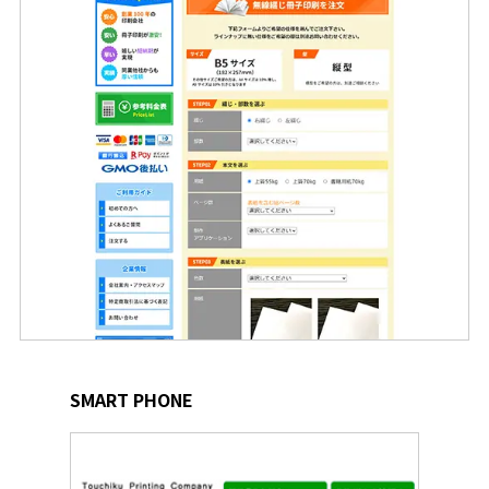
SMART PHONE