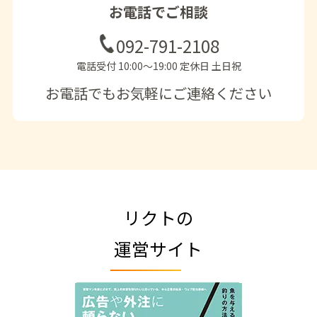
お電話でご相談
092-791-2108
電話受付 10:00〜19:00 定休日 土日祝
お電話でもお気軽にご連絡ください
リクトの
運営サイト