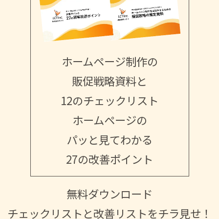
ホームページ制作の
販促戦略資料と
12のチェックリスト
ホームページの
パッと見てわかる
27の改善ポイント
無料ダウンロード
チェックリストと改善リストをチラ見せ！