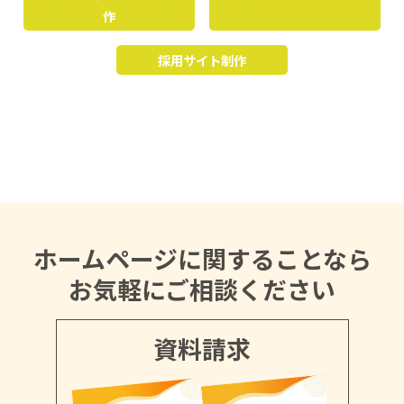
作
採用サイト制作
ホームページに関することなら
お気軽にご相談ください
資料請求