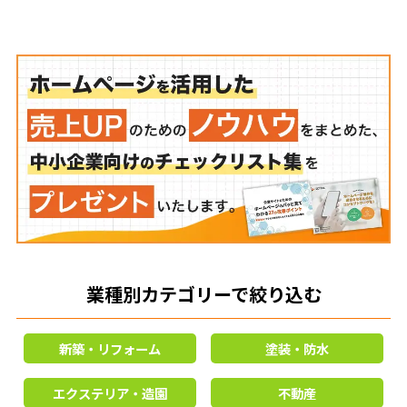
業種別カテゴリーで絞り込む
新築・リフォーム
塗装・防水
エクステリア・造園
不動産