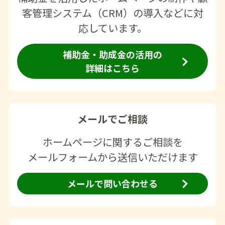
客管理システム（CRM）の導入などに対
応しています。
補助金・助成金の活用の
詳細はこちら
メールでご相談
ホームページに関するご相談を
メールフォームから送信いただけます
メールで問い合わせる