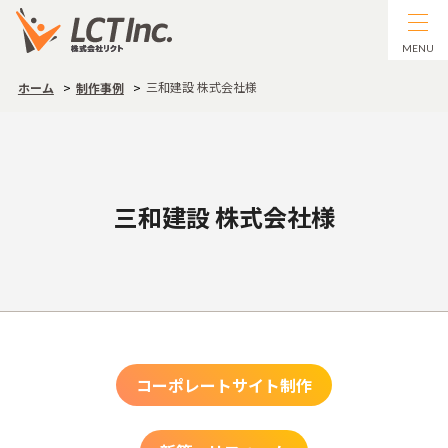
MENU
三和建設 株式会社様
ホーム
制作事例
三和建設 株式会社様
コーポレートサイト制作