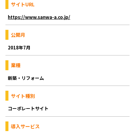
サイトURL
https://www.sanwa-a.co.jp/
公開月
2018年7月
業種
新築・リフォーム
サイト種別
コーポレートサイト
導入サービス