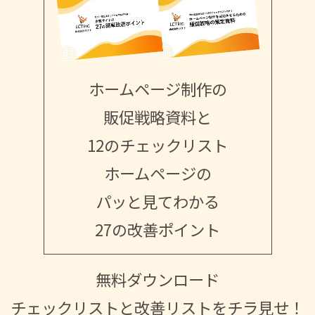
ホームページ制作の
販促戦略資料と
12のチェックリスト
ホームページの
パッと見てわかる
27の改善ポイント
無料ダウンロード
チェックリストと改善リストをチラ見せ！