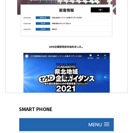
SMART PHONE