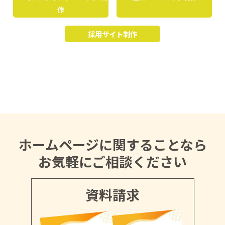
作
採用サイト制作
ホームページに関することなら
お気軽にご相談ください
資料請求