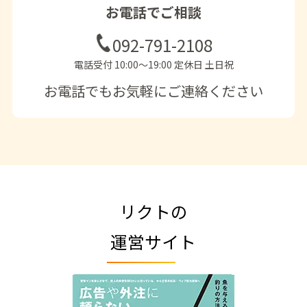
お電話でご相談
092-791-2108
電話受付 10:00〜19:00 定休日 土日祝
お電話でもお気軽にご連絡ください
リクトの
運営サイト