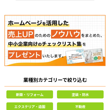
業種別カテゴリーで絞り込む
新築・リフォーム
塗装・防水
エクステリア・造園
不動産