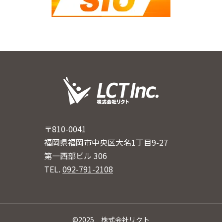
〒810-0041
福岡県福岡市中央区大名1丁目9-27
第一西部ビル 306
TEL.
092-791-2108
©2025 株式会社リクト