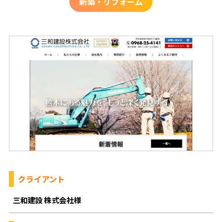
新築・リフォーム
クライアント
三和建設 株式会社様