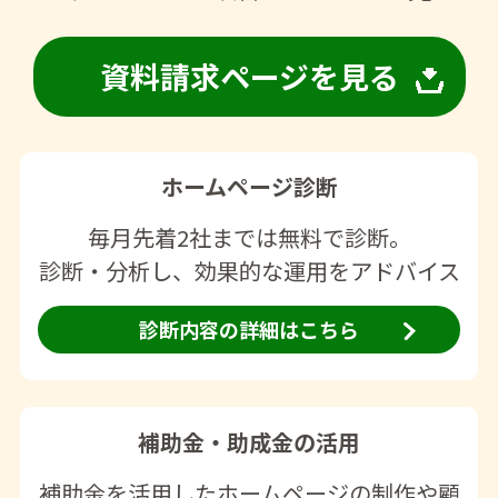
資料請求ページを見る
ホームページ診断
毎月先着2社までは無料で診断。
診断・分析し、効果的な運用をアドバイス
診断内容の詳細はこちら
補助金・助成金の活用
補助金を活用したホームページの制作や顧