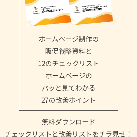
ホームページ制作の
販促戦略資料と
12のチェックリスト
ホームページの
パッと見てわかる
27の改善ポイント
無料ダウンロード
チェックリストと改善リストをチラ見せ！