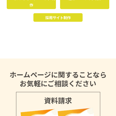
作
採用サイト制作
ホームページに関することなら
お気軽にご相談ください
資料請求