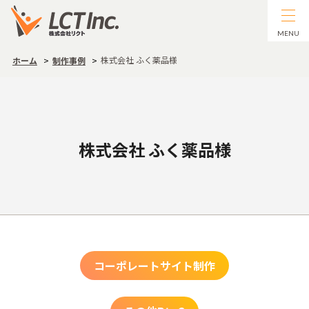
MENU
株式会社 ふく薬品様
ホーム
制作事例
株式会社 ふく薬品様
コーポレートサイト制作