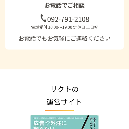
お電話でご相談
092-791-2108
電話受付 10:00〜19:00 定休日 土日祝
お電話でもお気軽にご連絡ください
リクトの
運営サイト