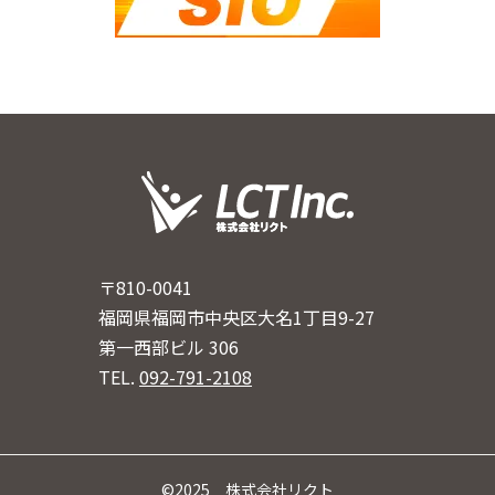
〒810-0041
福岡県福岡市中央区大名1丁目9-27
第一西部ビル 306
TEL.
092-791-2108
©2025 株式会社リクト