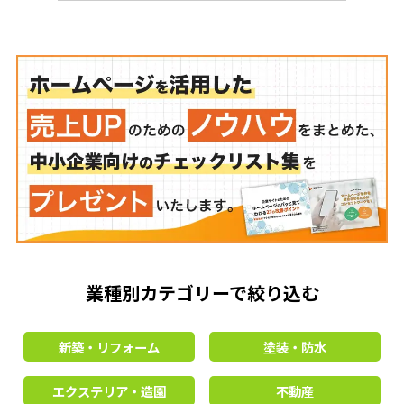
業種別カテゴリーで絞り込む
新築・リフォーム
塗装・防水
エクステリア・造園
不動産