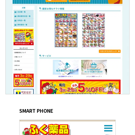
SMART PHONE