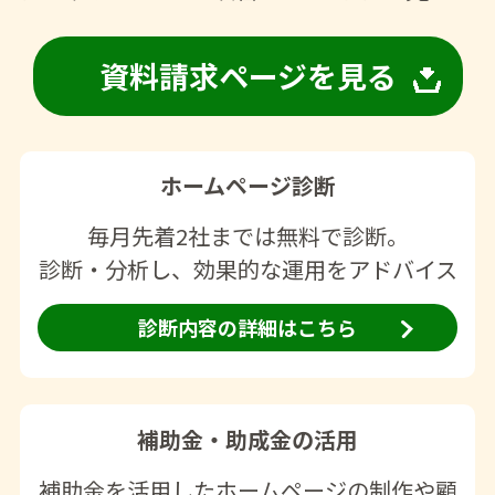
資料請求ページを見る
ホームページ診断
毎月先着2社までは無料で診断。
診断・分析し、効果的な運用をアドバイス
診断内容の詳細はこちら
補助金・助成金の活用
補助金を活用したホームページの制作や顧