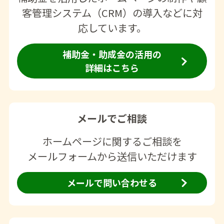
客管理システム（CRM）の導入などに対
応しています。
補助金・助成金の活用の
詳細はこちら
メールでご相談
ホームページに関するご相談を
メールフォームから送信いただけます
メールで問い合わせる