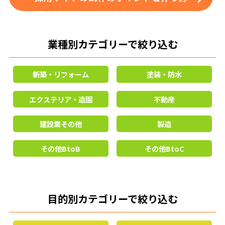
業種別カテゴリーで絞り込む
新築・リフォーム
塗装・防水
エクステリア・造園
不動産
建設業その他
製造
その他BtoB
その他BtoC
目的別カテゴリーで絞り込む