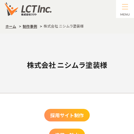
MENU
株式会社 ニシムラ塗装様
ホーム
制作事例
株式会社 ニシムラ塗装様
採用サイト制作