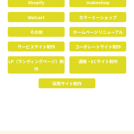
Shopify
makeshop
Welcart
カラーミーショップ
その他
ホームページリニューアル
サービスサイト制作
コーポレートサイト制作
LP（ランディングページ）制
通販・ECサイト制作
作
採用サイト制作