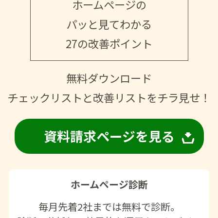
ホームページの
パッと見てわかる
27の改善ポイント
無料ダウンロード
チェックリストと改善リストをチラ見せ！
資料請求ページを見る
ホームページ診断
毎月先着2社までは無料で診断。