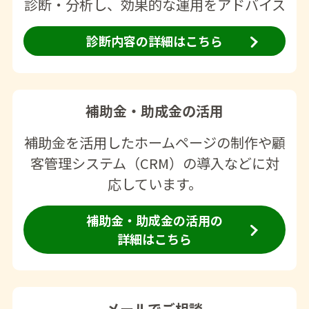
診断・分析し、効果的な運用をアドバイス
診断内容の詳細はこちら
補助金・助成金の活用
補助金を活用したホームページの制作や顧
客管理システム（CRM）の導入などに対
応しています。
補助金・助成金の活用の
詳細はこちら
メールでご相談