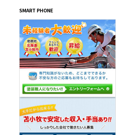
SMART PHONE