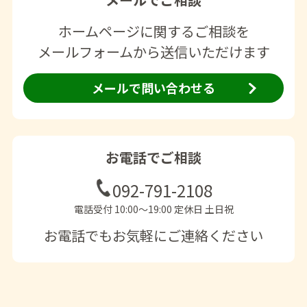
ホームページに関するご相談を
メールフォームから送信いただけます
メールで問い合わせる
お電話でご相談
092-791-2108
電話受付 10:00〜19:00 定休日 土日祝
お電話でもお気軽にご連絡ください