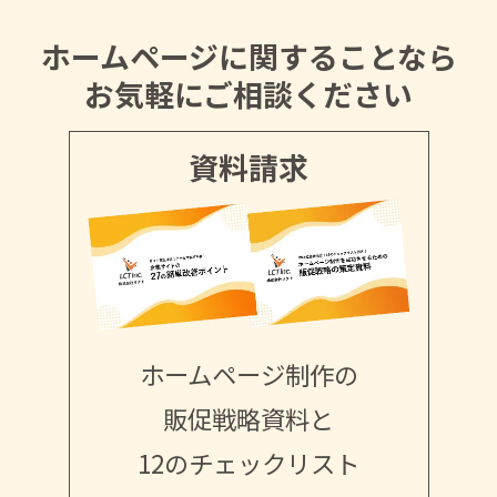
ホームページに関することなら
お気軽にご相談ください
資料請求
ホームページ制作の
販促戦略資料と
12のチェックリスト