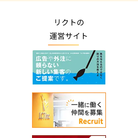
リクトの
運営サイト