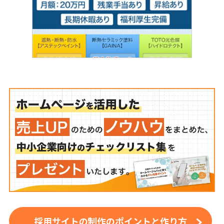
採用サイトの制作のポイントと作り方