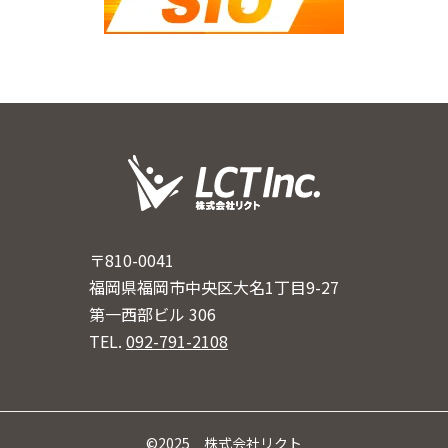
〒810-0041
福岡県福岡市中央区大名1丁目9-27
第一西部ビル 306
TEL.
092-791-2108
©2025 株式会社リクト