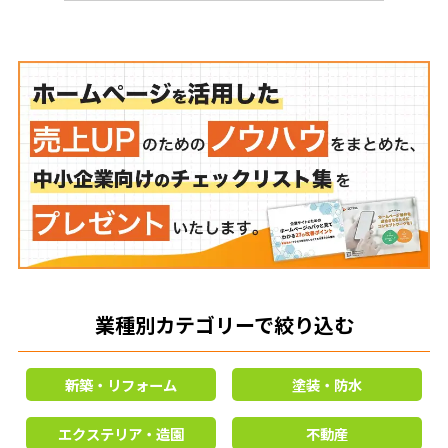
業種別カテゴリーで絞り込む
新築・リフォーム
塗装・防水
エクステリア・造園
不動産