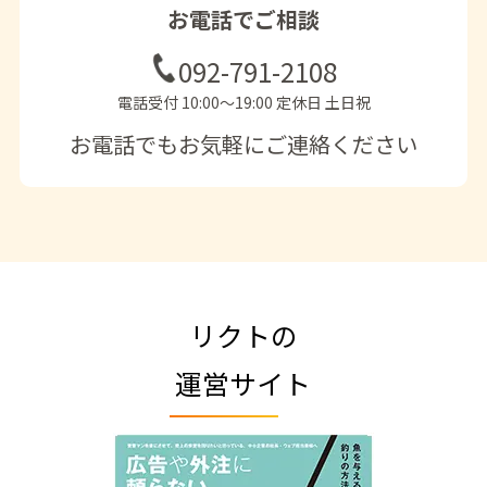
お電話でご相談
092-791-2108
電話受付 10:00〜19:00 定休日 土日祝
お電話でもお気軽にご連絡ください
リクトの
運営サイト