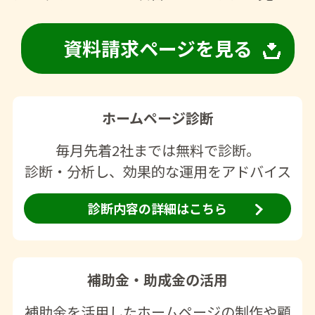
資料請求ページを見る
ホームページ診断
毎月先着2社までは無料で診断。
診断・分析し、効果的な運用をアドバイス
診断内容の詳細はこちら
補助金・助成金の活用
補助金を活用したホームページの制作や顧