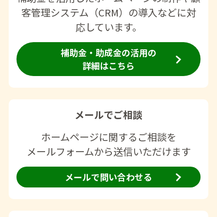
客管理システム（CRM）の導入などに対
応しています。
補助金・助成金の活用の
詳細はこちら
メールでご相談
ホームページに関するご相談を
メールフォームから送信いただけます
メールで問い合わせる