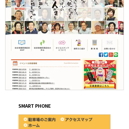
SMART PHONE