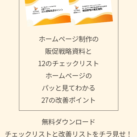
ホームページ制作の
販促戦略資料と
12のチェックリスト
ホームページの
パッと見てわかる
27の改善ポイント
無料ダウンロード
チェックリストと改善リストをチラ見せ！