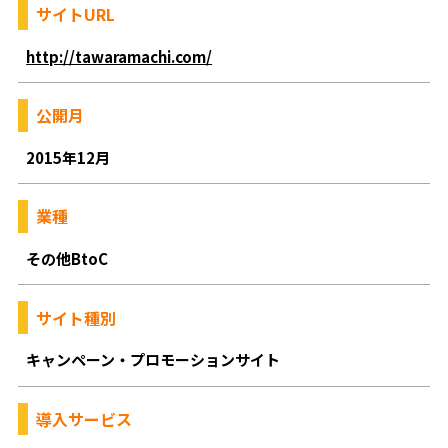
サイトURL
http://tawaramachi.com/
公開月
2015年12月
業種
その他BtoC
サイト種別
キャンペーン・プロモーションサイト
導入サービス