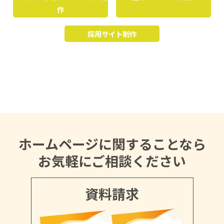
作
採用サイト制作
ホームページに関することなら
お気軽にご相談ください
資料請求