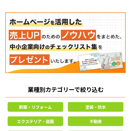
業種別カテゴリーで絞り込む
新築・リフォーム
塗装・防水
エクステリア・造園
不動産