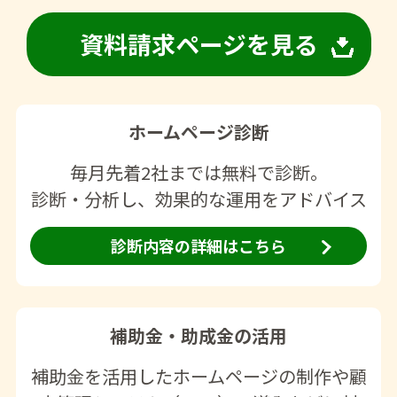
資料請求ページを見る
ホームページ診断
毎月先着2社までは無料で診断。
診断・分析し、効果的な運用をアドバイス
診断内容の詳細はこちら
補助金・助成金の活用
補助金を活用したホームページの制作や顧