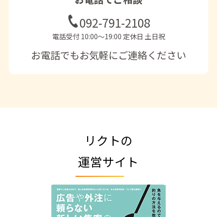
092-791-2108
電話受付 10:00〜19:00 定休日 土日祝
お電話でもお気軽にご連絡ください
リクトの
運営サイト