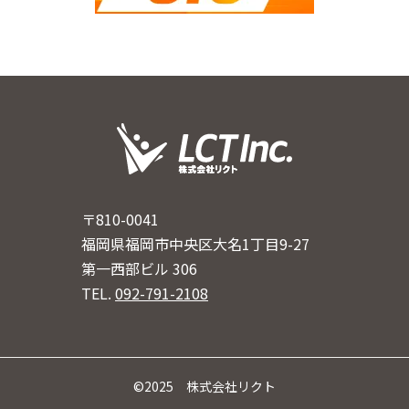
〒810-0041
福岡県福岡市中央区大名1丁目9-27
第一西部ビル 306
TEL.
092-791-2108
©2025 株式会社リクト