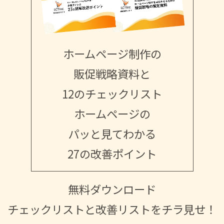
ホームページ制作の
販促戦略資料と
12のチェックリスト
ホームページの
パッと見てわかる
27の改善ポイント
無料ダウンロード
チェックリストと改善リストをチラ見せ！