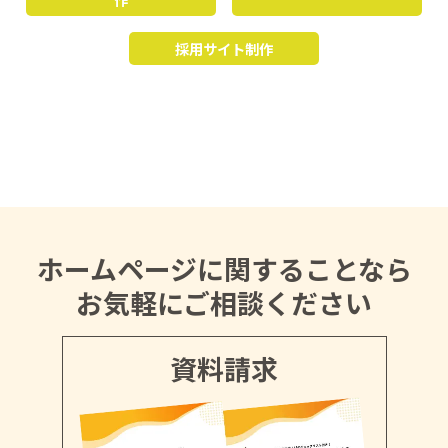
採用サイト制作
ホームページに関することなら
お気軽にご相談ください
資料請求