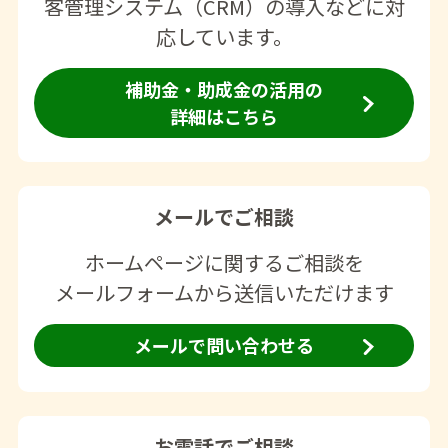
客管理システム（CRM）の導入などに対
応しています。
補助金・助成金の活用の
詳細はこちら
メールでご相談
ホームページに関するご相談を
メールフォームから送信いただけます
メールで問い合わせる
お電話でご相談