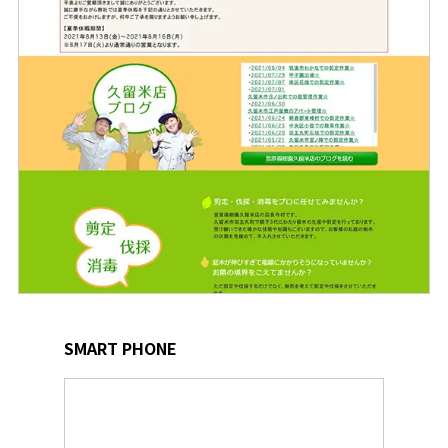
SMART PHONE