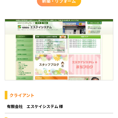
新築・リフォーム
クライアント
有限会社 エスケイシステム 様