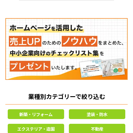
業種別カテゴリーで絞り込む
新築・リフォーム
塗装・防水
エクステリア・造園
不動産