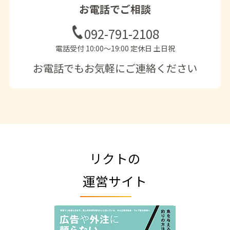
お電話でご相談
092-791-2108
電話受付 10:00〜19:00 定休日 土日祝
お電話でもお気軽にご連絡ください
リクトの
運営サイト