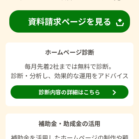
資料請求ページを見る
ホームページ診断
毎月先着2社までは無料で診断。
診断・分析し、効果的な運用をアドバイス
診断内容の詳細はこちら
補助金・助成金の活用
補助金を活用したホームページの制作や顧