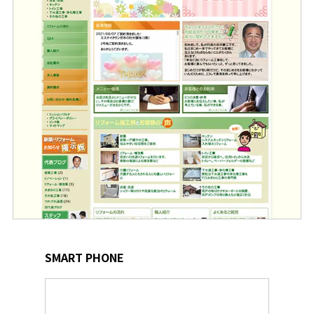
SMART PHONE