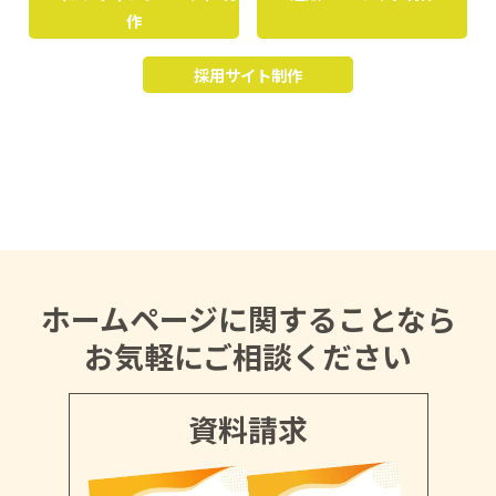
作
採用サイト制作
ホームページに関することなら
お気軽にご相談ください
資料請求