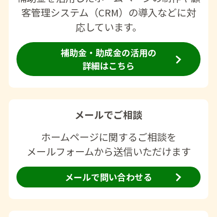
客管理システム（CRM）の導入などに対
応しています。
補助金・助成金の活用の
詳細はこちら
メールでご相談
ホームページに関するご相談を
メールフォームから送信いただけます
メールで問い合わせる