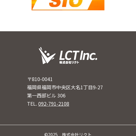
〒810-0041
福岡県福岡市中央区大名1丁目9-27
第一西部ビル 306
TEL.
092-791-2108
©2025 株式会社リクト