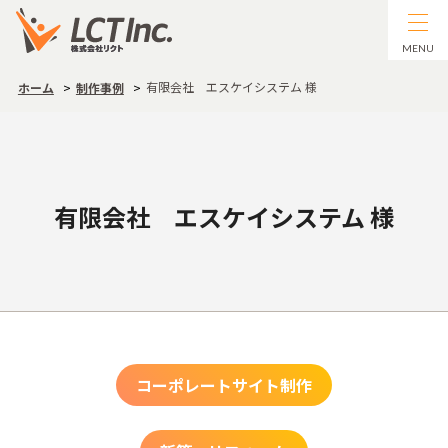
MENU
有限会社 エスケイシステム 様
ホーム
制作事例
有限会社 エスケイシステム 様
コーポレートサイト制作