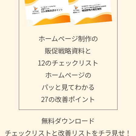
ホームページ制作の
販促戦略資料と
12のチェックリスト
ホームページの
パッと見てわかる
27の改善ポイント
無料ダウンロード
チェックリストと改善リストをチラ見せ！