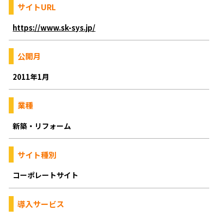
サイトURL
https://www.sk-sys.jp/
公開月
2011年1月
業種
新築・リフォーム
サイト種別
コーポレートサイト
導入サービス