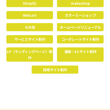
Shopify
makeshop
Welcart
カラーミーショップ
その他
ホームページリニューアル
サービスサイト制作
コーポレートサイト制作
LP（ランディングページ）制
通販・ECサイト制作
作
採用サイト制作