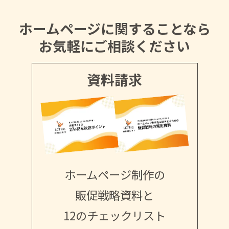
ホームページに関することなら
お気軽にご相談ください
資料請求
ホームページ制作の
販促戦略資料と
12のチェックリスト