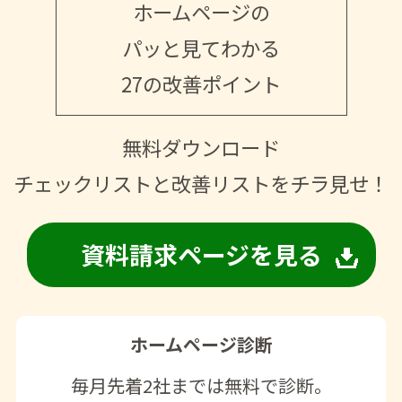
ホームページの
パッと見てわかる
27の改善ポイント
無料ダウンロード
チェックリストと改善リストをチラ見せ！
資料請求ページを見る
ホームページ診断
毎月先着2社までは無料で診断。