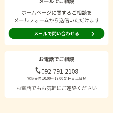
メールでご相談
ホームページに関するご相談を
メールフォームから送信いただけます
メールで問い合わせる
お電話でご相談
092-791-2108
電話受付 10:00〜19:00 定休日 土日祝
お電話でもお気軽にご連絡ください