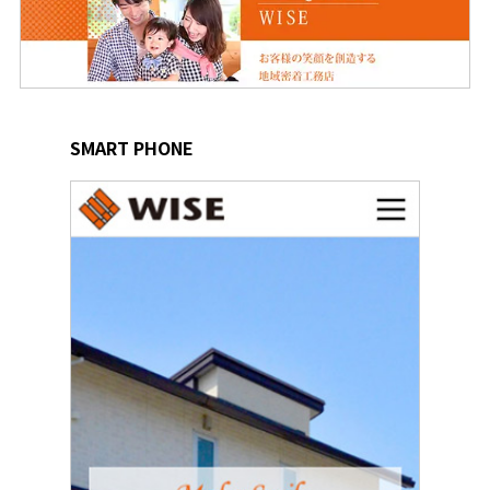
SMART PHONE