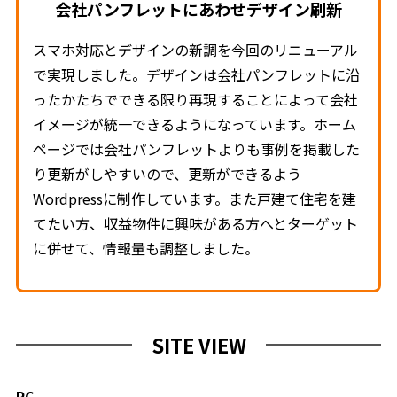
会社パンフレットにあわせデザイン刷新
スマホ対応とデザインの新調を今回のリニューアル
で実現しました。デザインは会社パンフレットに沿
ったかたちでできる限り再現することによって会社
イメージが統一できるようになっています。ホーム
ページでは会社パンフレットよりも事例を掲載した
り更新がしやすいので、更新ができるよう
Wordpressに制作しています。また戸建て住宅を建
てたい方、収益物件に興味がある方へとターゲット
に併せて、情報量も調整しました。
SITE VIEW
PC