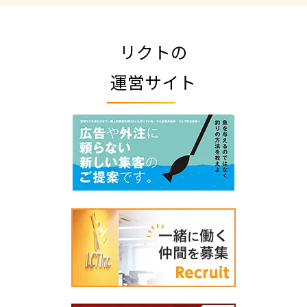
リクトの
運営サイト