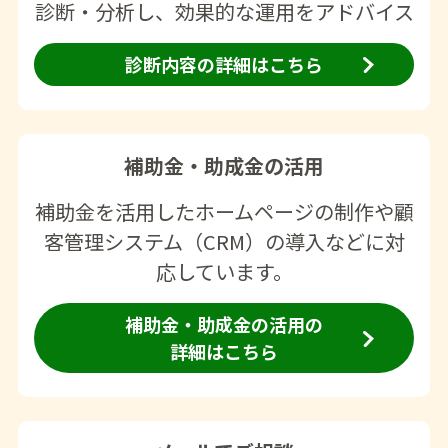
診断・分析し、効果的な運用をアドバイス
診断内容の詳細はこちら
補助金・助成金の活用
補助金を活用したホームページの制作や顧
客管理システム（CRM）の導入などに対
応しています。
補助金・助成金の活用の
詳細はこちら