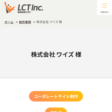
MENU
株式会社 ワイズ 様
ホーム
制作事例
株式会社 ワイズ 様
コーポレートサイト制作