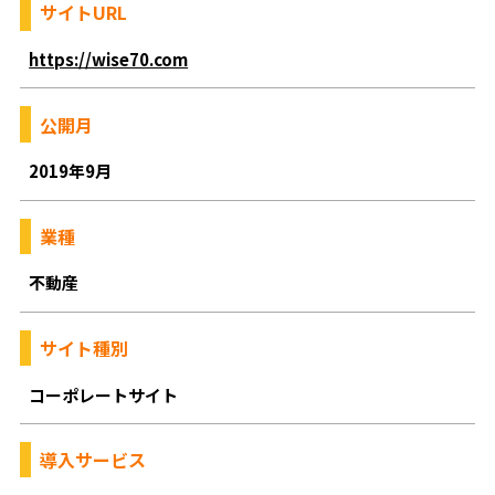
サイトURL
https://wise70.com
公開月
2019年9月
業種
不動産
サイト種別
コーポレートサイト
導入サービス