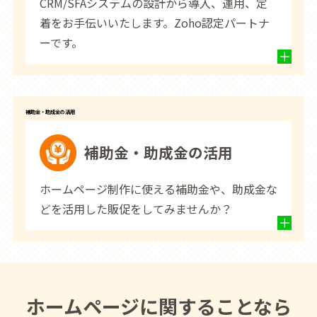
CRM/SFAシステムの設計から導入、運用、定
着をお手伝いいたします。Zoho認定パートナ
ーです。
補助金・助成金の活用
補助金・助成金の活用
ホームページ制作に使える補助金や、助成金な
どを活用した販促をしてみませんか？
ホームページに関することなら