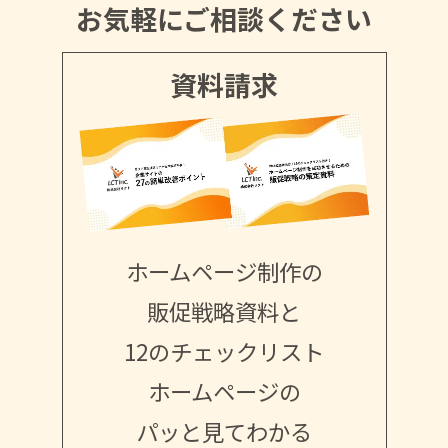
お気軽にご相談ください
資料請求
ホームページ制作の
販促戦略資料と
12のチェックリスト
ホームページの
パッと見てわかる