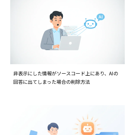
非表示にした情報がソースコード上にあり、AIの
回答に出てしまった場合の削除方法