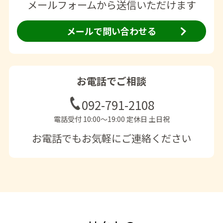
メールフォームから送信いただけます
メールで問い合わせる
お電話でご相談
092-791-2108
電話受付 10:00〜19:00 定休日 土日祝
お電話でもお気軽にご連絡ください