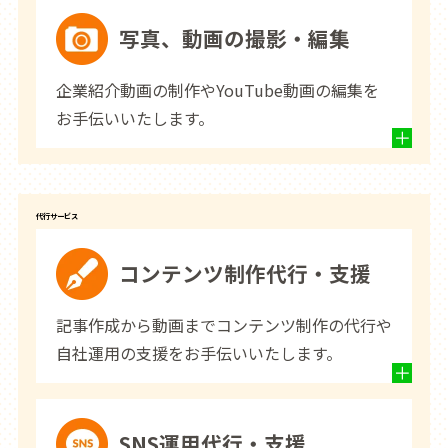
写真、動画の撮影・編集
企業紹介動画の制作やYouTube動画の編集を
お手伝いいたします。
代行サービス
コンテンツ制作代行・支援
記事作成から動画までコンテンツ制作の代行や
自社運用の支援をお手伝いいたします。
SNS運用代行・支援