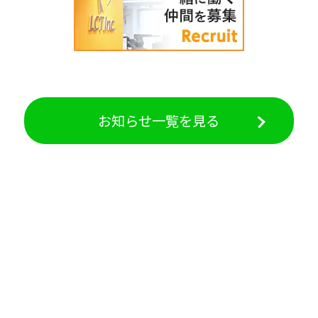
お知らせ一覧を見る