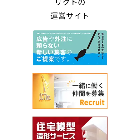
リクトの
運営サイト