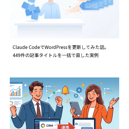
Claude CodeでWordPressを更新してみた話。
449件の記事タイトルを一括で直した実例