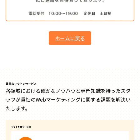
ホームに戻る
豊富なリクトのサービス
各領域における確かなノウハウと専門知識を持ったスタ
ッフが貴社のWebマーケティングに関する課題を解決い
たします。
サイト制作サービス