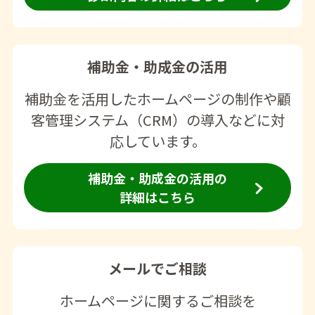
補助金・助成金の活用
補助金を活用したホームページの制作や顧
客管理システム（CRM）の導入などに対
応しています。
補助金・助成金の活用の
詳細はこちら
メールでご相談
ホームページに関するご相談を