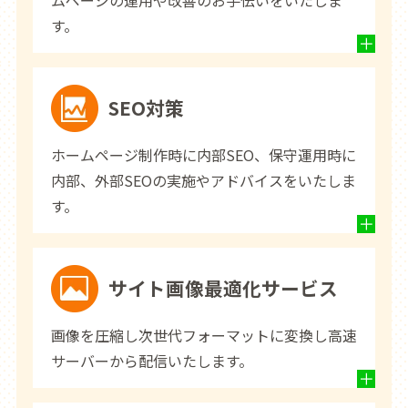
ムページの運用や改善のお手伝いをいたしま
す。
SEO対策
ホームページ制作時に内部SEO、保守運用時に
内部、外部SEOの実施やアドバイスをいたしま
す。
サイト画像最適化サービス
画像を圧縮し次世代フォーマットに変換し高速
サーバーから配信いたします。