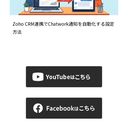
Zoho CRM連携でChatwork通知を自動化する設定
方法