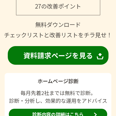
27の改善ポイント
無料ダウンロード
チェックリストと改善リストをチラ見せ！
資料請求ページを見る
ホームページ診断
毎月先着2社までは無料で診断。
診断・分析し、効果的な運用をアドバイス
診断内容の詳細はこちら