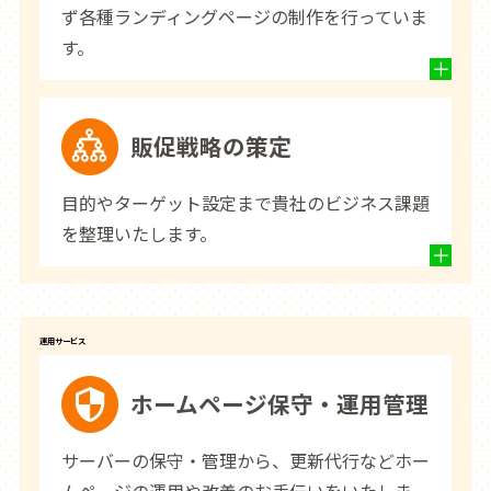
ず各種ランディングページの制作を行っていま
す。
販促戦略の策定
目的やターゲット設定まで貴社のビジネス課題
を整理いたします。
運用サービス
ホームページ保守・運用管理
サーバーの保守・管理から、更新代行などホー