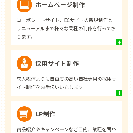
ホームページ制作
コーポレートサイト、ECサイトの新規制作と
リニューアルまで様々な業種の制作を行ってお
ります。
採用サイト制作
求人媒体よりも自由度の高い自社専用の採用サ
イト制作をお手伝いいたします。
LP制作
商品紹介やキャンペーンなど目的、業種を問わ