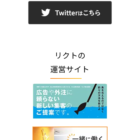
リクトの
運営サイト