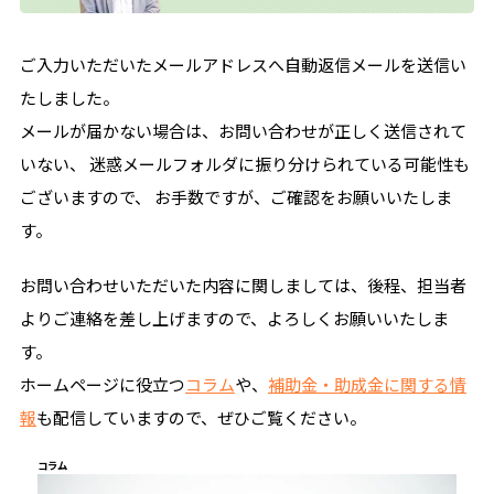
ご入力いただいたメールアドレスへ自動返信メールを送信い
たしました。
メールが届かない場合は、お問い合わせが正しく送信されて
いない、 迷惑メールフォルダに振り分けられている可能性も
ございますので、 お手数ですが、ご確認をお願いいたしま
す。
お問い合わせいただいた内容に関しましては、後程、担当者
よりご連絡を差し上げますので、よろしくお願いいたしま
す。
ホームページに役立つ
コラム
や、
補助金・助成金に関する情
報
も配信していますので、ぜひご覧ください。
コラム