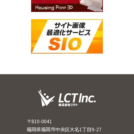
〒810-0041
福岡県福岡市中央区大名1丁目9-27