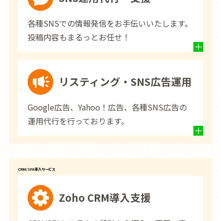
各種SNSでの情報発信をお手伝いいたします。
投稿内容もまるっとお任せ！
リスティング・SNS広告運用
Google広告、Yahoo！広告、各種SNS広告の
運用代行を行っております。
CRM/SFA導入サービス
Zoho CRM導入支援