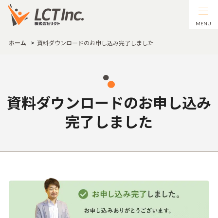
MENU
ホーム
資料ダウンロードのお申し込み完了しました
資料ダウンロードのお申し込み
完了しました