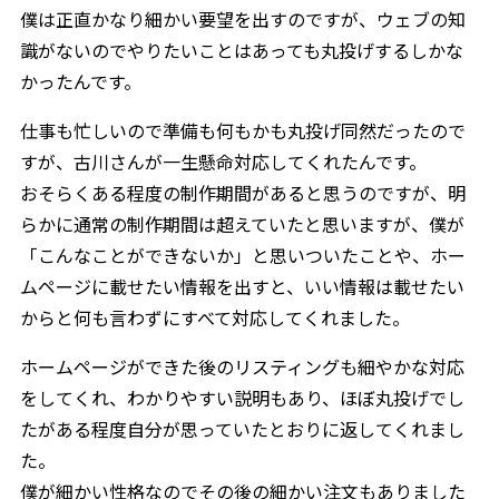
僕は正直かなり細かい要望を出すのですが、ウェブの知
識がないのでやりたいことはあっても丸投げするしかな
かったんです。
仕事も忙しいので準備も何もかも丸投げ同然だったので
すが、古川さんが一生懸命対応してくれたんです。
おそらくある程度の制作期間があると思うのですが、明
らかに通常の制作期間は超えていたと思いますが、僕が
「こんなことができないか」と思いついたことや、ホー
ムページに載せたい情報を出すと、いい情報は載せたい
からと何も言わずにすべて対応してくれました。
ホームページができた後のリスティングも細やかな対応
をしてくれ、わかりやすい説明もあり、ほぼ丸投げでし
たがある程度自分が思っていたとおりに返してくれまし
た。
僕が細かい性格なのでその後の細かい注文もありました