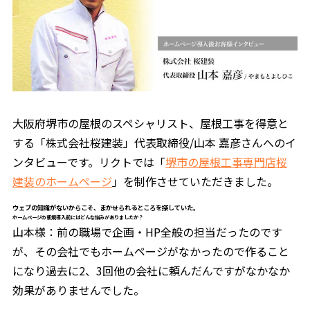
大阪府堺市の屋根のスペシャリスト、屋根工事を得意と
する「株式会社桜建装」代表取締役/山本 嘉彦さんへのイ
ンタビューです。リクトでは「
堺市の屋根工事専門店桜
建装のホームページ
」を制作させていただきました。
ウェブの知識がないからこそ、まかせられるところを探していた。
ホームページの新規導入前にはどんな悩みがありましたか？
山本様：前の職場で企画・HP全般の担当だったのです
が、その会社でもホームページがなかったので作ること
になり過去に2、3回他の会社に頼んだんですがなかなか
効果がありませんでした。