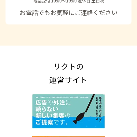
電話受付 10:00〜19:00 定休日 土日祝
お電話でもお気軽にご連絡ください
リクトの
運営サイト