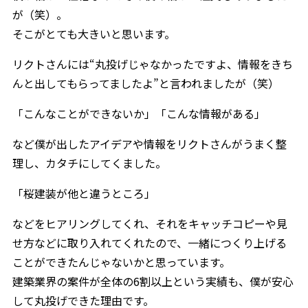
が（笑）。
そこがとても大きいと思います。
リクトさんには“丸投げじゃなかったですよ、情報をきち
んと出してもらってましたよ”と言われましたが（笑）
「こんなことができないか」「こんな情報がある」
など僕が出したアイデアや情報をリクトさんがうまく整
理し、カタチにしてくました。
「桜建装が他と違うところ」
などをヒアリングしてくれ、それをキャッチコピーや見
せ方などに取り入れてくれたので、一緒につくり上げる
ことができたんじゃないかと思っています。
建築業界の案件が全体の6割以上という実績も、僕が安心
して丸投げできた理由です。