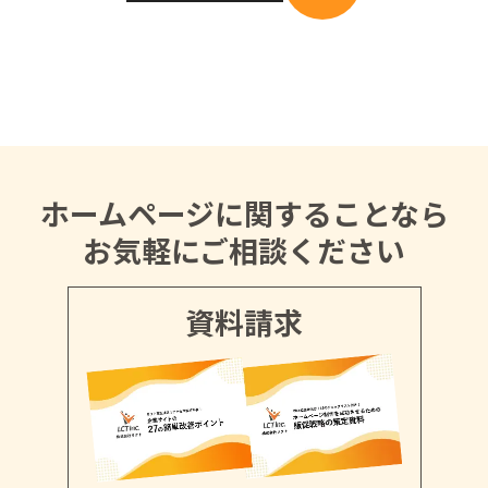
ホームページに関することなら
お気軽にご相談ください
資料請求