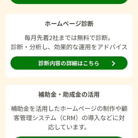
ホームページ診断
毎月先着2社までは無料で診断。
診断・分析し、効果的な運用をアドバイス
診断内容の詳細はこちら
補助金・助成金の活用
補助金を活用したホームページの制作や顧
客管理システム（CRM）の導入などに対
応しています。