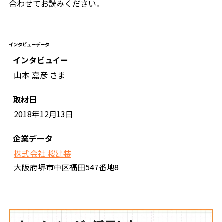
合わせてお読みください。
インタビューデータ
インタビュイー
山本 嘉彦 さま
取材日
2018年12月13日
企業データ
株式会社 桜建装
大阪府堺市中区福田547番地8