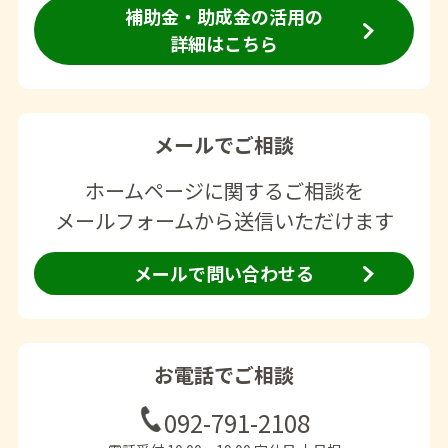
補助金・助成金の活用の
詳細はこちら
メールでご相談
ホームページに関するご相談を
メールフォームから送信いただけます
メールで問い合わせる
お電話でご相談
092-791-2108