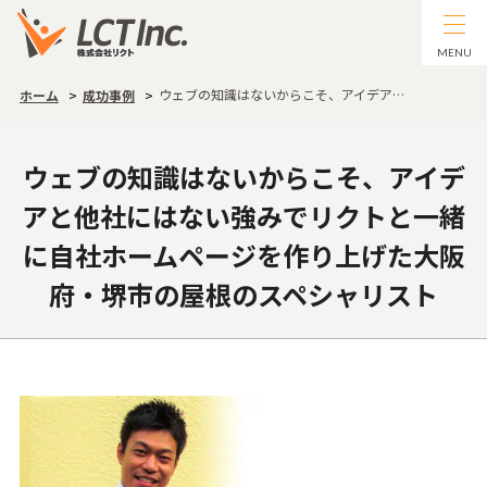
MENU
ウェブの知識はないからこそ、アイデア…
ホーム
成功事例
ウェブの知識はないからこそ、アイデ
アと他社にはない強みでリクトと一緒
に自社ホームページを作り上げた大阪
府・堺市の屋根のスペシャリスト