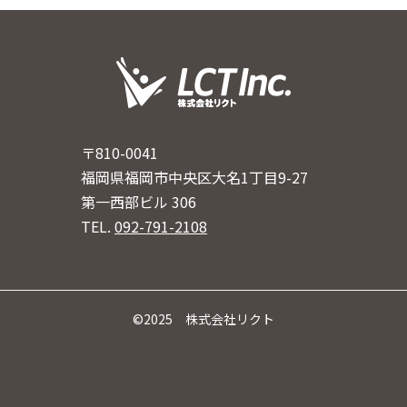
〒810-0041
福岡県福岡市中央区大名1丁目9-27
第一西部ビル 306
TEL.
092-791-2108
©2025 株式会社リクト