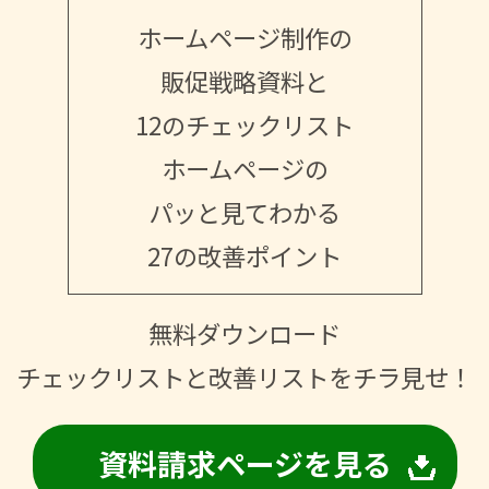
ホームページ制作の
販促戦略資料と
12のチェックリスト
ホームページの
パッと見てわかる
27の改善ポイント
無料ダウンロード
チェックリストと改善リストをチラ見せ！
資料請求ページを見る