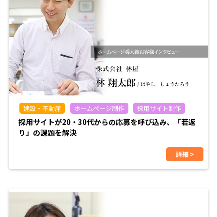
建設・不動産
ホームページ制作
採用サイト制作
採用サイトが20・30代からの応募を呼び込み、「若返
り」の課題を解決
詳細 >