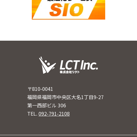
〒810-0041
福岡県福岡市中央区大名1丁目9-27
第一西部ビル 306
TEL.
092-791-2108