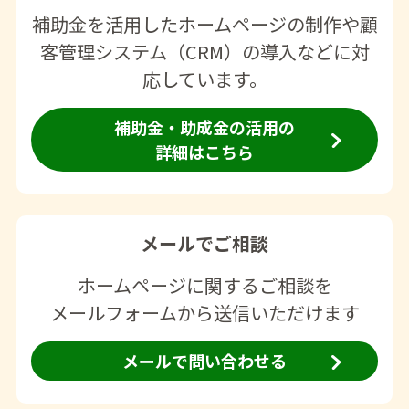
補助金を活用したホームページの制作や顧
客管理システム（CRM）の導入などに対
応しています。
補助金・助成金の活用の
詳細はこちら
メールでご相談
ホームページに関するご相談を
メールフォームから送信いただけます
メールで問い合わせる