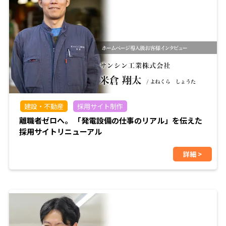
建設・不動産
採用サイト制作
離職者ゼロへ。 「発電設備の仕事のリアル」を伝えた
採用サイトリニューアル
詳細 >