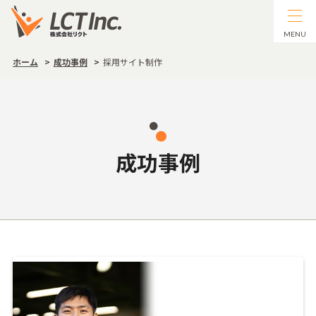
MENU
ホーム
成功事例
採用サイト制作
成功事例