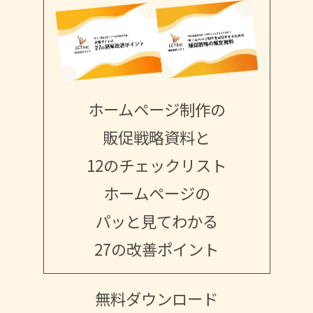
ホームページ制作の
販促戦略資料と
12のチェックリスト
ホームページの
パッと見てわかる
27の改善ポイント
無料ダウンロード