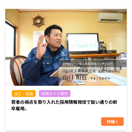
加工・製造
採用サイト制作
若者の視点を取り入れた採用情報発信で狙い通りの新
卒雇用。
詳細 >