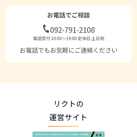
お電話でご相談
092-791-2108
電話受付 10:00〜19:00 定休日 土日祝
お電話でもお気軽にご連絡ください
リクトの
運営サイト