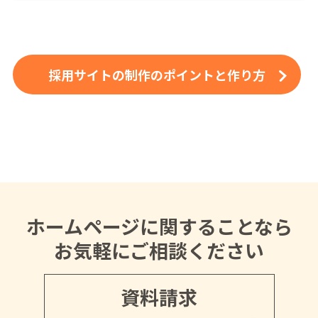
採用サイトの制作のポイントと作り方
ホームページに関することなら
お気軽にご相談ください
資料請求