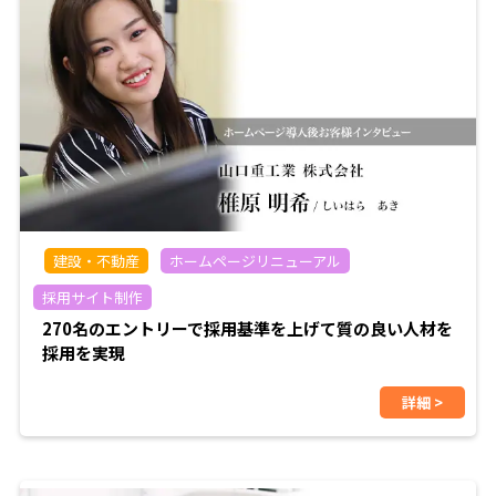
建設・不動産
ホームページリニューアル
採用サイト制作
270名のエントリーで採用基準を上げて質の良い人材を
採用を実現
詳細 >