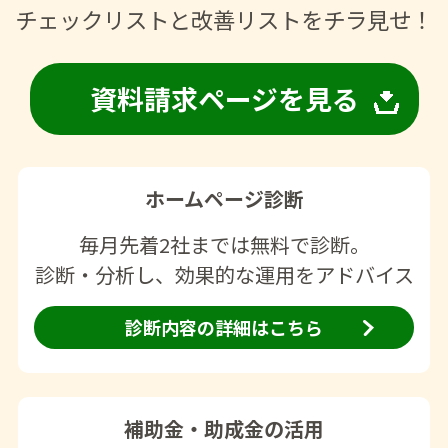
チェックリストと改善リストをチラ見せ！
資料請求ページを見る
ホームページ診断
毎月先着2社までは無料で診断。
診断・分析し、効果的な運用をアドバイス
診断内容の詳細はこちら
補助金・助成金の活用