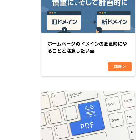
ホームページのドメインの変更時にや
ることと注意したい点
詳細 >