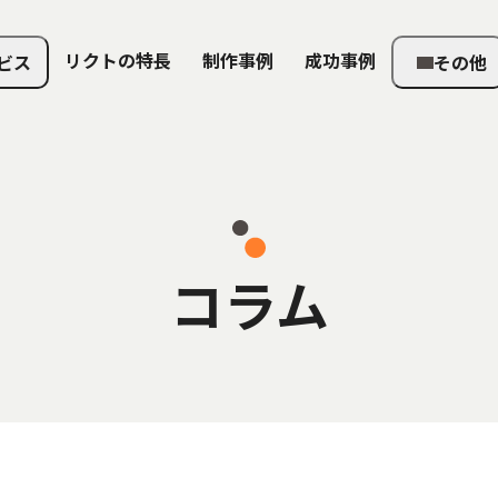
リクトの特長
制作事例
成功事例
ビス
その他
コラム