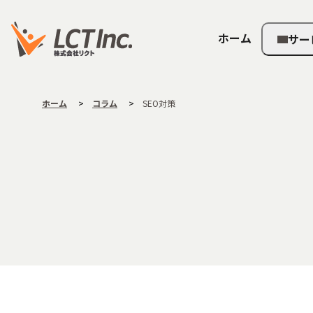
ホーム
サー
ホーム
コラム
SEO対策