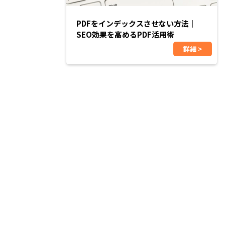
PDFをインデックスさせない方法｜
SEO効果を高めるPDF活用術
詳細 >