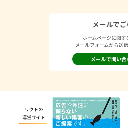
メールでご
ホームページに関す
メールフォームから送
メールで問い合
リクトの
運営サイト