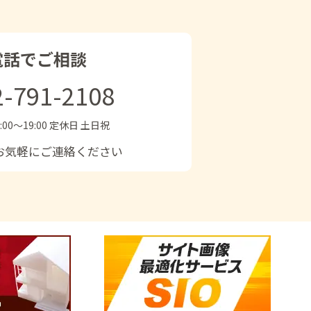
電話でご相談
2-791-2108
:00〜19:00 定休日 土日祝
お気軽にご連絡ください