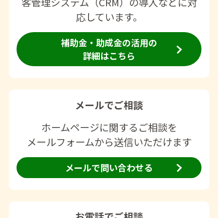
客管理システム（CRM）の導入などに対
応しています。
補助金・助成金の活用の
詳細はこちら
メールでご相談
ホームページに関するご相談を
メールフォームから送信いただけます
メールで問い合わせる
お電話でご相談