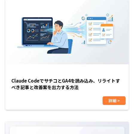
Claude CodeでサチコとGA4を読み込み、リライトす
べき記事と改善案を出力する方法
詳細 >