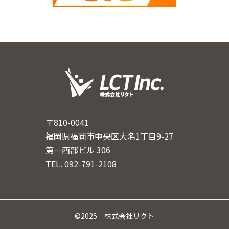
〒810-0041
福岡県福岡市中央区大名1丁目9-27
第一西部ビル 306
TEL.
092-791-2108
©2025 株式会社リクト