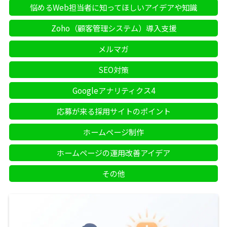
悩めるWeb担当者に知ってほしいアイデアや知識
Zoho（顧客管理システム）導入支援
メルマガ
SEO対策
Googleアナリティクス4
応募が来る採用サイトのポイント
ホームページ制作
ホームページの運用改善アイデア
その他