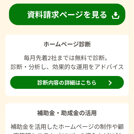
資料請求ページを見る
ホームページ診断
毎月先着2社までは無料で診断。
診断・分析し、効果的な運用をアドバイス
診断内容の詳細はこちら
補助金・助成金の活用
補助金を活用したホームページの制作や顧