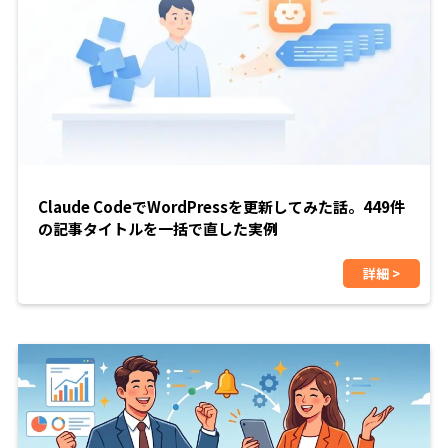
Claude CodeでWordPressを更新してみた話。449件
の記事タイトルを一括で直した実例
詳細 >