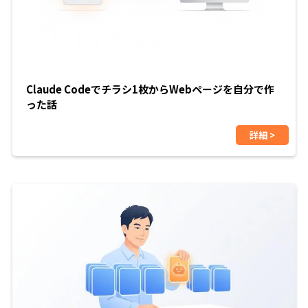
Claude Codeでチラシ1枚からWebページを自分で作
った話
詳細 >