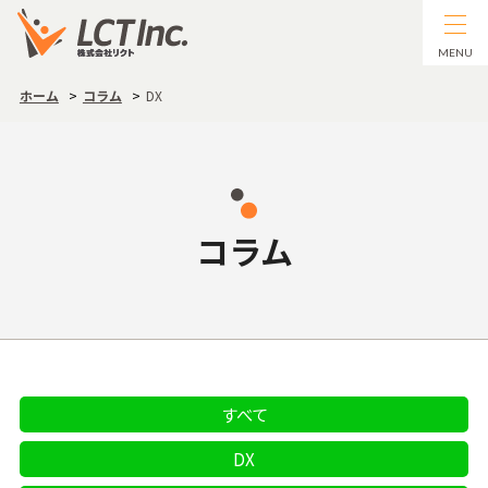
MENU
ホーム
コラム
DX
コラム
すべて
DX