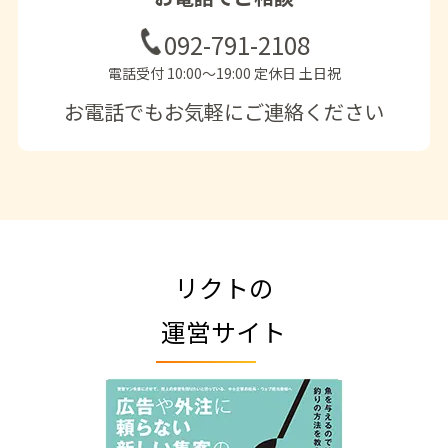
092-791-2108
電話受付 10:00〜19:00 定休日 土日祝
お電話でもお気軽にご連絡ください
リクトの
運営サイト