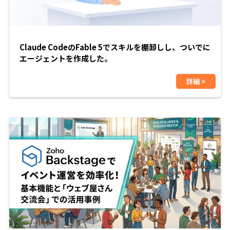
Claude CodeのFable 5でスキルを棚卸しし、ついでに
エージェントを作成した。
詳細 >