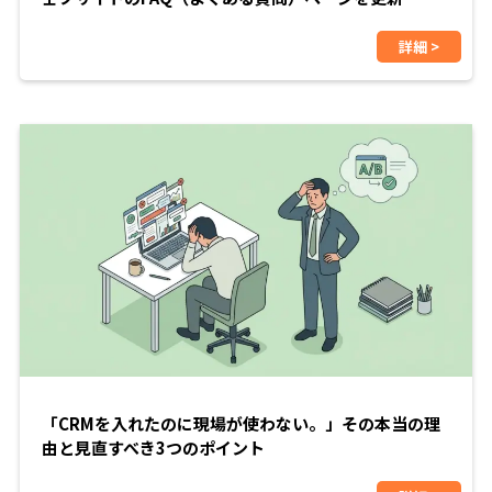
詳細 >
「CRMを入れたのに現場が使わない。」その本当の理
由と見直すべき3つのポイント