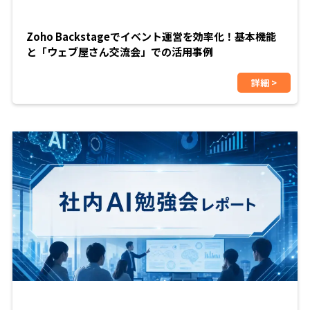
Zoho Backstageでイベント運営を効率化！基本機能
と「ウェブ屋さん交流会」での活用事例
詳細 >