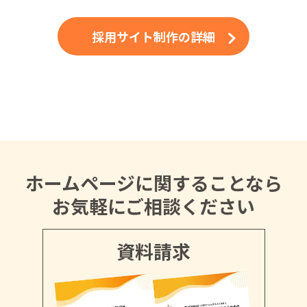
採用サイト制作の詳細
ホームページに関することなら
お気軽にご相談ください
資料請求