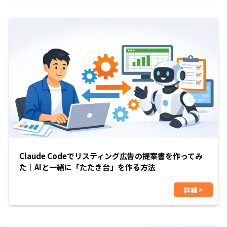
Claude Codeでリスティング広告の提案書を作ってみ
た｜AIと一緒に「たたき台」を作る方法
詳細 >