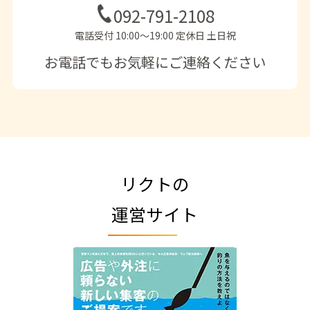
092-791-2108
電話受付 10:00〜19:00 定休日 土日祝
お電話でもお気軽にご連絡ください
リクトの
運営サイト