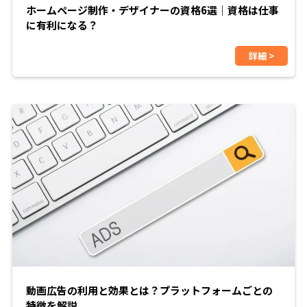
ホームページ制作・デザイナーの資格6選｜資格は仕事
に有利になる？
詳細 >
動画広告の利用と効果とは？プラットフォームごとの
特徴を解説