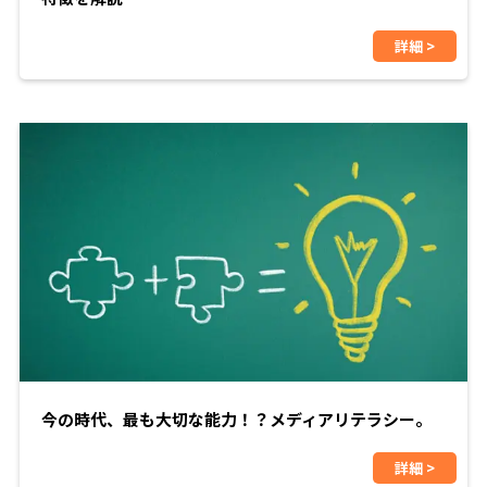
詳細 >
今の時代、最も大切な能力！？メディアリテラシー。
詳細 >