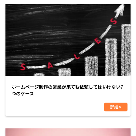
ホームページ制作の営業が来ても依頼してはいけない7
つのケース
詳細 >