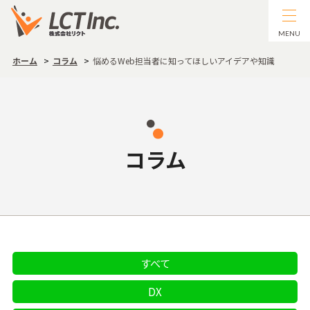
MENU
ホーム
コラム
悩めるWeb担当者に知ってほしいアイデアや知識
コラム
すべて
DX