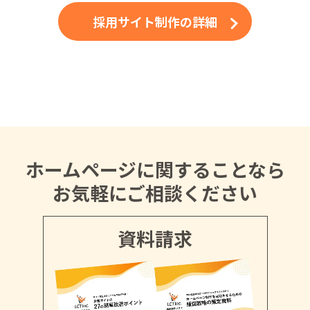
採用サイト制作の詳細
ホームページに関することなら
お気軽にご相談ください
資料請求