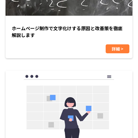
ホームページ制作で文字化けする原因と改善策を徹底
解説します
詳細 >