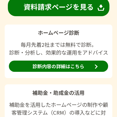
資料請求ページを見る
ホームページ診断
毎月先着2社までは無料で診断。
診断・分析し、効果的な運用をアドバイス
診断内容の詳細はこちら
補助金・助成金の活用
補助金を活用したホームページの制作や顧
客管理システム（CRM）の導入などに対