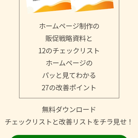
ホームページ制作の
販促戦略資料と
12のチェックリスト
ホームページの
パッと見てわかる
27の改善ポイント
無料ダウンロード
チェックリストと改善リストをチラ見せ！