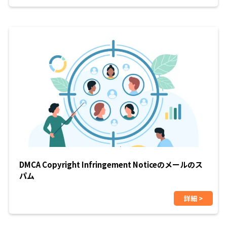
DMCA Copyright Infringement Noticeのメールのス
パム
詳細 >