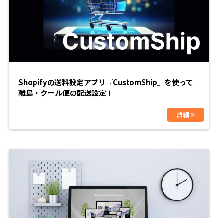
Shopifyの送料設定アプリ『CustomShip』を使って
離島・クール便の配送設定！
詳細 >