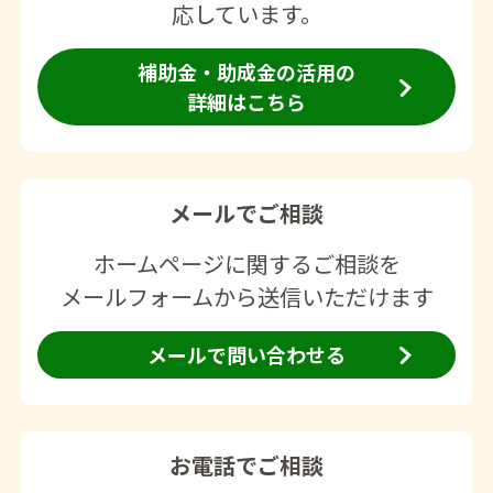
応しています。
補助金・助成金の活用の
詳細はこちら
メールでご相談
ホームページに関するご相談を
メールフォームから送信いただけます
メールで問い合わせる
お電話でご相談