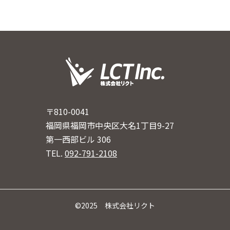
〒810-0041
福岡県福岡市中央区大名1丁目9-27
第一西部ビル 306
TEL.
092-791-2108
©2025 株式会社リクト