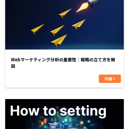
Webマーケティング分析の重要性｜戦略の立て方を解
説
詳細 >