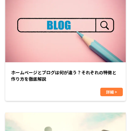
ホームページとブログは何が違う？それぞれの特徴と
作り方を徹底解説
詳細 >