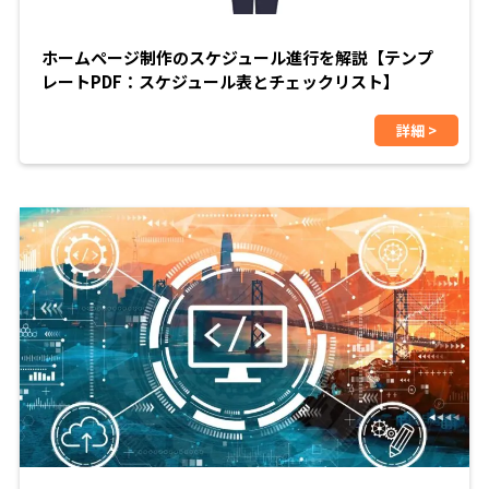
ホームページ制作のスケジュール進行を解説【テンプ
レートPDF：スケジュール表とチェックリスト】
詳細 >